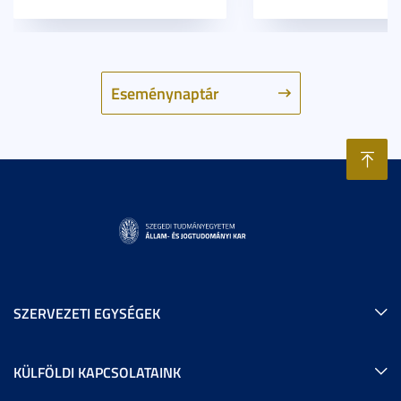
Eseménynaptár
SZERVEZETI EGYSÉGEK
KÜLFÖLDI KAPCSOLATAINK