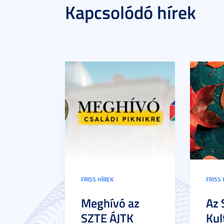
Kapcsolódó hírek
FRISS HÍREK
FRISS 
Meghívó az
Az 
SZTE ÁJTK
Kul