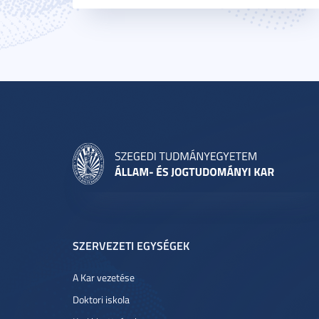
SZERVEZETI EGYSÉGEK
A Kar vezetése
Doktori iskola