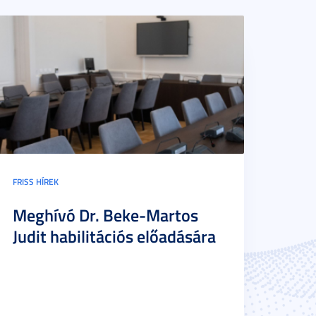
FRISS HÍREK
Meghívó Dr. Beke-Martos
Judit habilitációs előadására