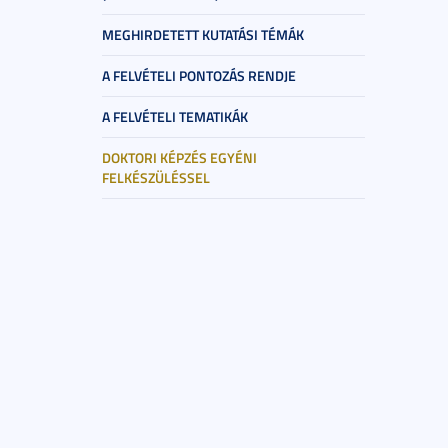
MEGHIRDETETT KUTATÁSI TÉMÁK
A FELVÉTELI PONTOZÁS RENDJE
A FELVÉTELI TEMATIKÁK
DOKTORI KÉPZÉS EGYÉNI
FELKÉSZÜLÉSSEL