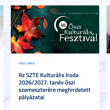
FRISS HÍREK
Az SZTE Kulturális Iroda
2026/2027. tanév őszi
szemeszterére meghirdetett
pályázatai