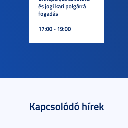
és jogi kari polgárrá
fogadás
17:00 - 19:00
Kapcsolódó hírek