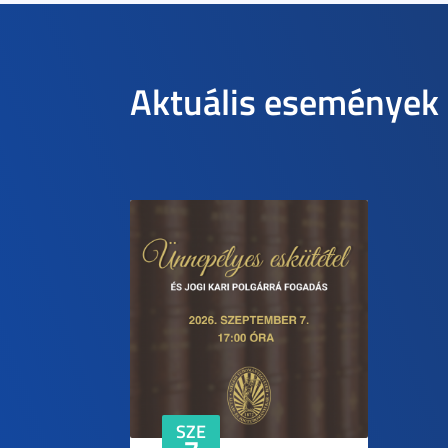
Aktuális események
SZE