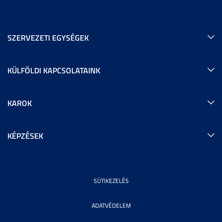
SZERVEZETI EGYSÉGEK
KÜLFÖLDI KAPCSOLATAINK
KAROK
KÉPZÉSEK
SÜTIKEZELÉS
ADATVÉDELEM