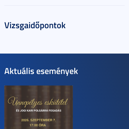
Vizsgaidőpontok
Aktuális események