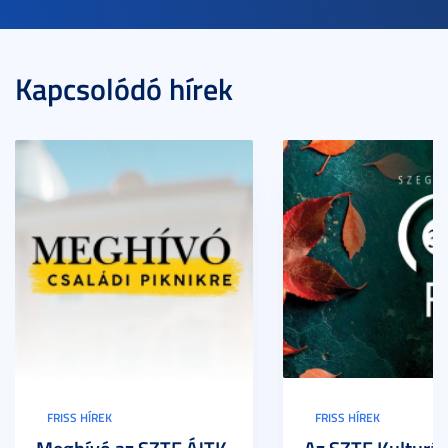
Kapcsolódó hírek
FRISS HÍREK
FRISS HÍREK