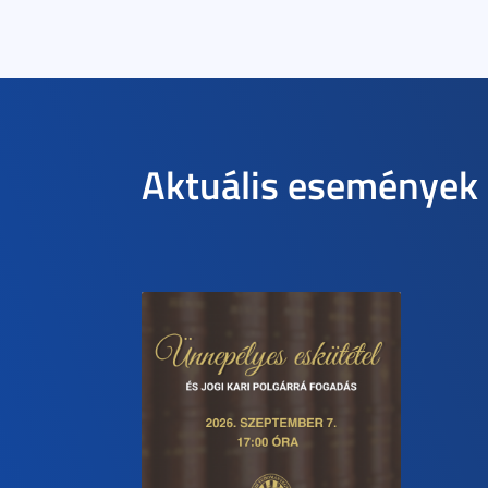
Aktuális események