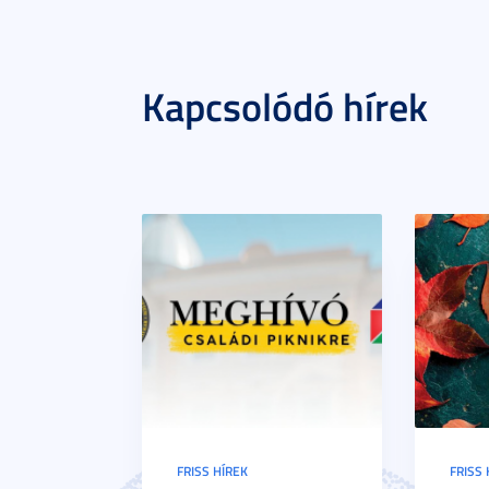
Kapcsolódó hírek
FRISS HÍREK
FRISS 