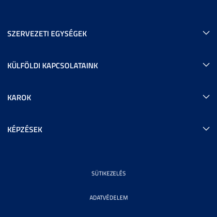
SZERVEZETI EGYSÉGEK
KÜLFÖLDI KAPCSOLATAINK
KAROK
KÉPZÉSEK
SÜTIKEZELÉS
ADATVÉDELEM