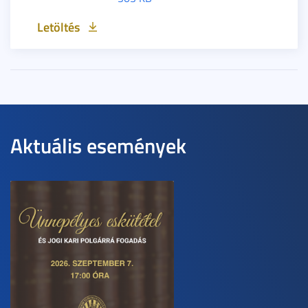
Letöltés
Aktuális események