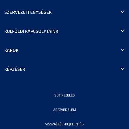
SZERVEZETI EGYSÉGEK
KÜLFÖLDI KAPCSOLATAINK
KAROK
KÉPZÉSEK
SÜTIKEZELÉS
ADATVÉDELEM
VISSZAÉLÉS-BEJELENTÉS