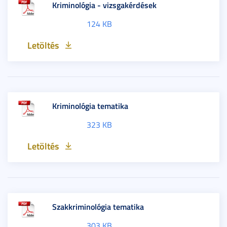
Kriminológia - vizsgakérdések
124 KB
Letöltés
Kriminológia tematika
323 KB
Letöltés
Szakkriminológia tematika
303 KB