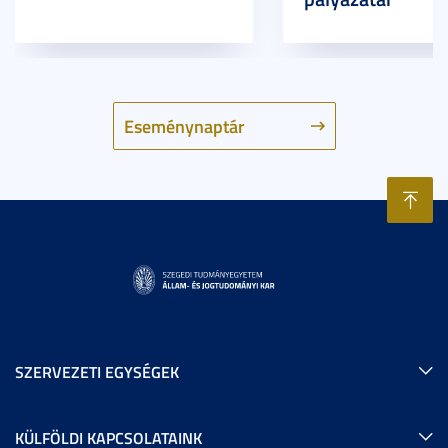
Eseménynaptár
SZERVEZETI EGYSÉGEK
KÜLFÖLDI KAPCSOLATAINK