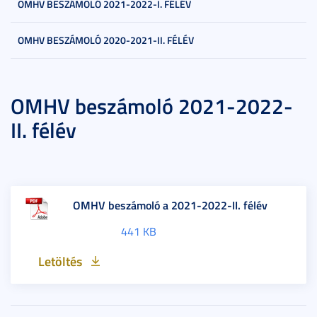
OMHV BESZÁMOLÓ 2021-2022-I. FÉLÉV
OMHV BESZÁMOLÓ 2020-2021-II. FÉLÉV
OMHV beszámoló 2021-2022-
II. félév
OMHV beszámoló a 2021-2022-II. félév
441 KB
Letöltés