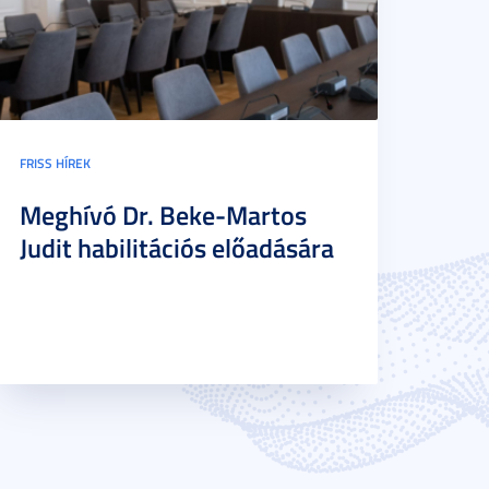
FRISS HÍREK
Meghívó Dr. Beke-Martos
Judit habilitációs előadására