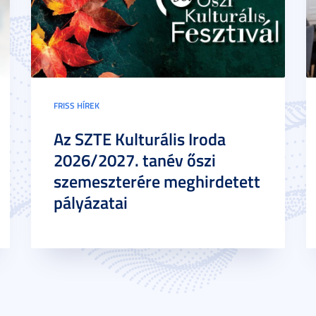
FRISS HÍREK
Az SZTE Kulturális Iroda
2026/2027. tanév őszi
szemeszterére meghirdetett
pályázatai