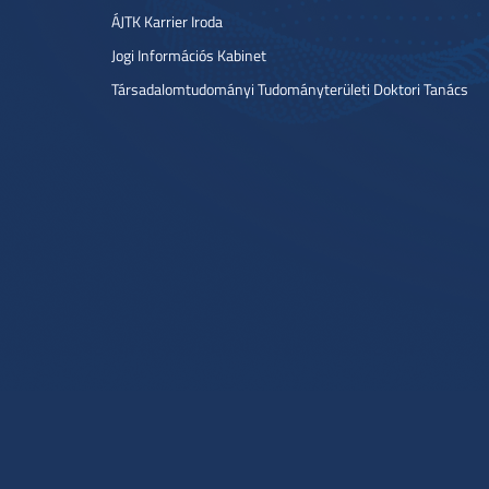
ÁJTK Karrier Iroda
Jogi Információs Kabinet
Társadalomtudományi Tudományterületi Doktori Tanács