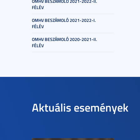
OMHV BESZÁMOLÓ 2021-2022-II.
FÉLÉV
OMHV BESZÁMOLÓ 2021-2022-I.
FÉLÉV
OMHV BESZÁMOLÓ 2020-2021-II.
FÉLÉV
Aktuális események