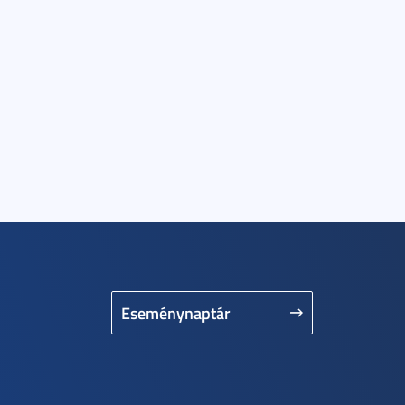
Eseménynaptár