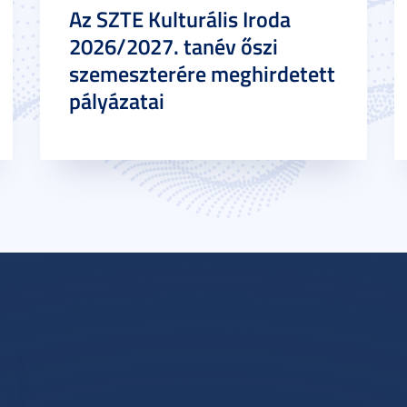
Az SZTE Kulturális Iroda
2026/2027. tanév őszi
szemeszterére meghirdetett
pályázatai