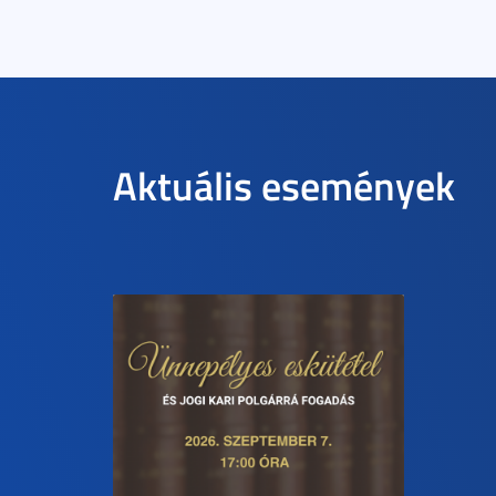
Aktuális események