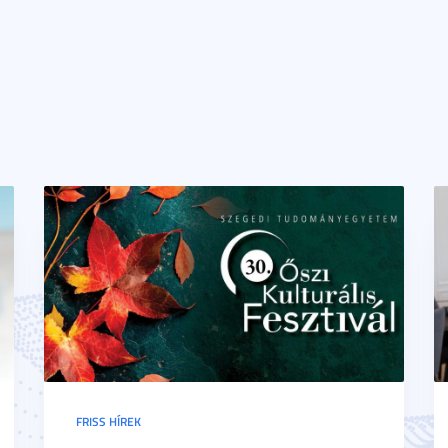
FRISS HÍREK