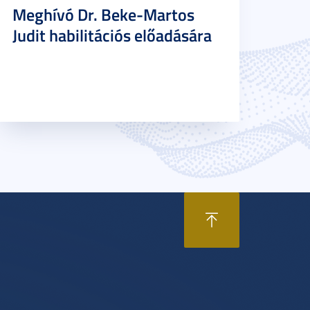
Meghívó Dr. Beke-Martos
Judit habilitációs előadására