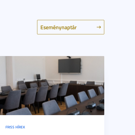
Eseménynaptár
FRISS HÍREK