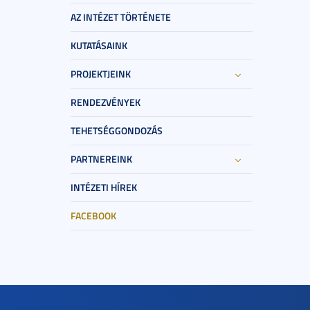
AZ INTÉZET TÖRTÉNETE
KUTATÁSAINK
PROJEKTJEINK
RENDEZVÉNYEK
TEHETSÉGGONDOZÁS
PARTNEREINK
INTÉZETI HÍREK
FACEBOOK