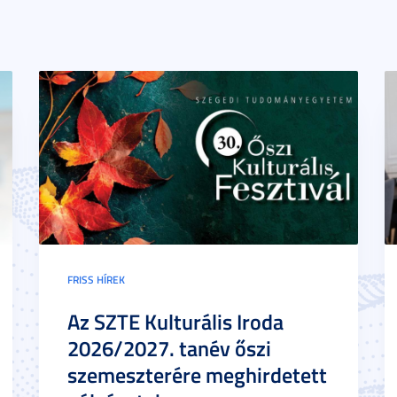
FRISS HÍREK
Az SZTE Kulturális Iroda
2026/2027. tanév őszi
szemeszterére meghirdetett