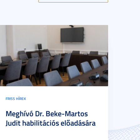
FRISS HÍREK
Meghívó Dr. Beke-Martos
Judit habilitációs előadására