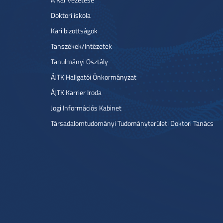
Doktori iskola
Kari bizottságok
Tanszékek/Intézetek
Tanulmányi Osztály
ÁJTK Hallgatói Önkormányzat
ÁJTK Karrier Iroda
Jogi Információs Kabinet
Társadalomtudományi Tudományterületi Doktori Tanács