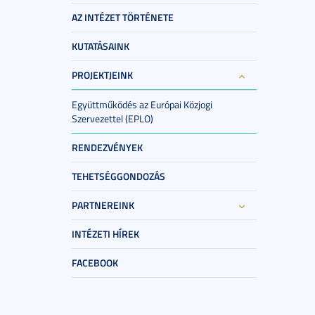
AZ INTÉZET TÖRTÉNETE
KUTATÁSAINK
PROJEKTJEINK
Együttműködés az Európai Közjogi
Szervezettel (EPLO)
RENDEZVÉNYEK
TEHETSÉGGONDOZÁS
PARTNEREINK
INTÉZETI HÍREK
FACEBOOK