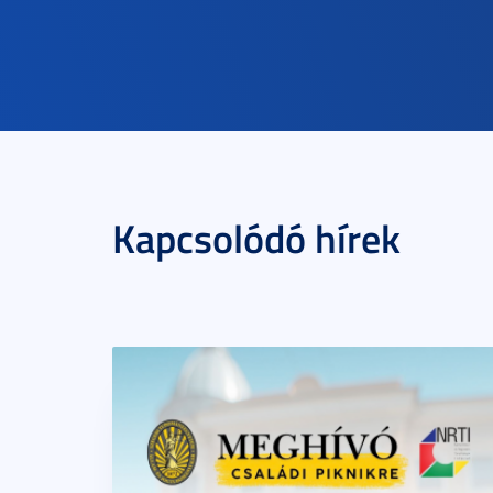
Kapcsolódó hírek