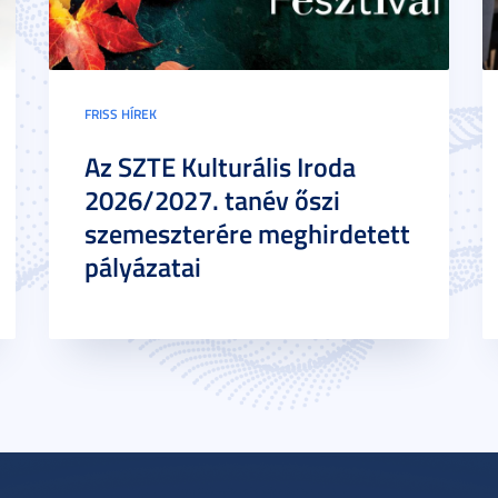
FRISS HÍREK
Az SZTE Kulturális Iroda
2026/2027. tanév őszi
szemeszterére meghirdetett
pályázatai