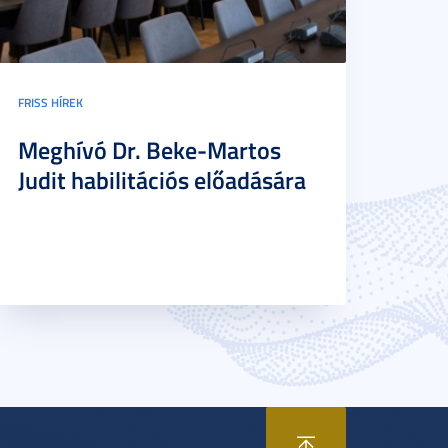
FRISS HÍREK
Meghívó Dr. Beke-Martos
Judit habilitációs előadására