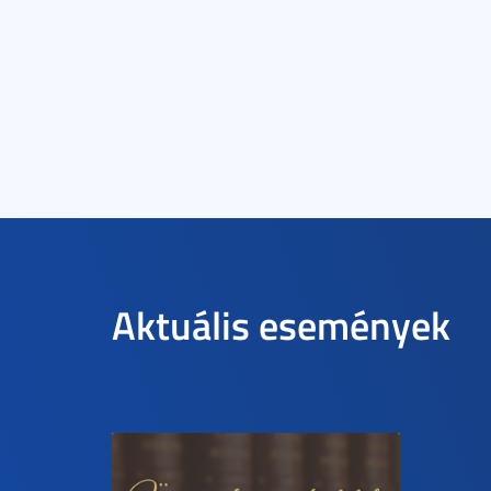
Aktuális események