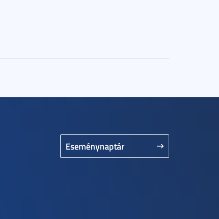
Eseménynaptár