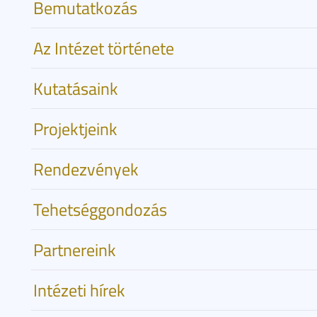
Bemutatkozás
Az Intézet története
Kutatásaink
Projektjeink
Rendezvények
Tehetséggondozás
Partnereink
Intézeti hírek