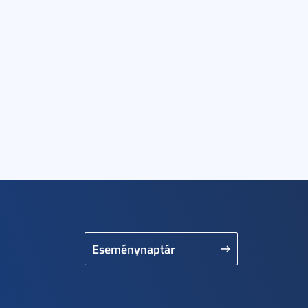
Eseménynaptár