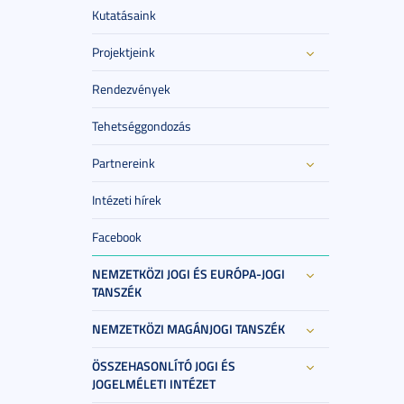
Kutatásaink
Projektjeink
Rendezvények
Tehetséggondozás
Partnereink
Intézeti hírek
Facebook
NEMZETKÖZI JOGI ÉS EURÓPA-JOGI
TANSZÉK
NEMZETKÖZI MAGÁNJOGI TANSZÉK
ÖSSZEHASONLÍTÓ JOGI ÉS
JOGELMÉLETI INTÉZET