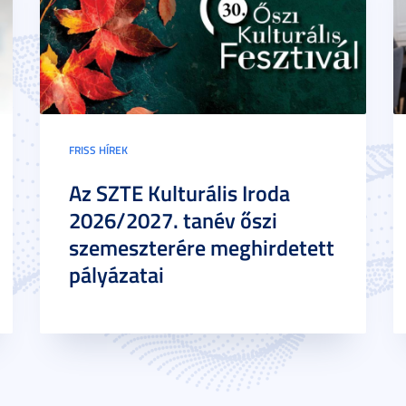
FRISS HÍREK
Az SZTE Kulturális Iroda
2026/2027. tanév őszi
szemeszterére meghirdetett
pályázatai