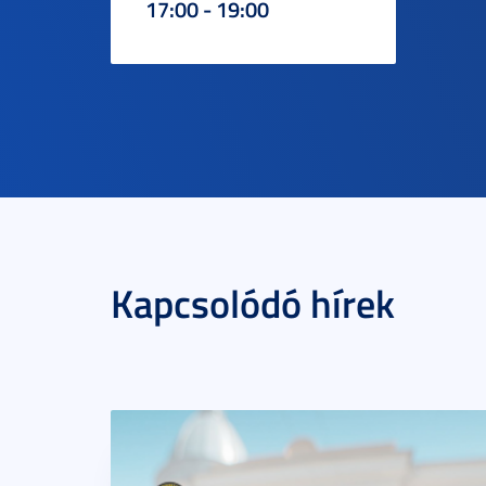
17:00 - 19:00
Kapcsolódó hírek