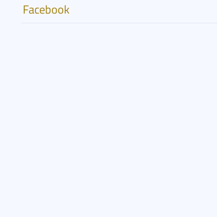
Facebook