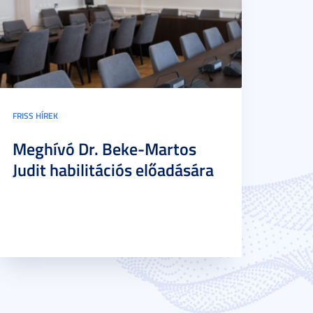
FRISS HÍREK
Meghívó Dr. Beke-Martos
Judit habilitációs előadására