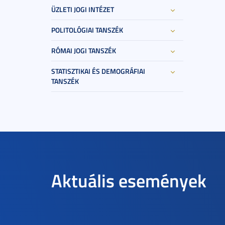
ÜZLETI JOGI INTÉZET
POLITOLÓGIAI TANSZÉK
RÓMAI JOGI TANSZÉK
STATISZTIKAI ÉS DEMOGRÁFIAI
TANSZÉK
Aktuális események