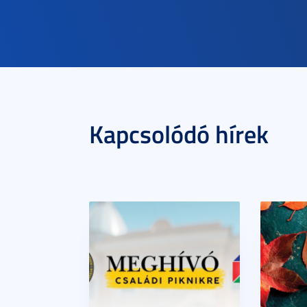
Kapcsolódó hírek