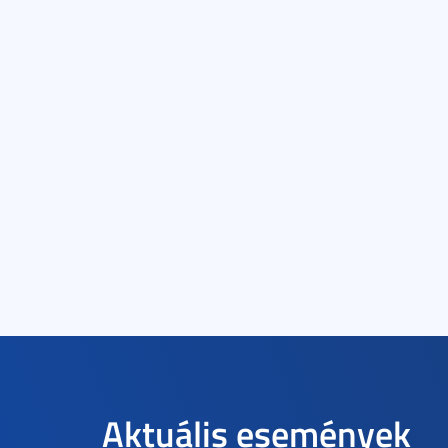
Aktuális események