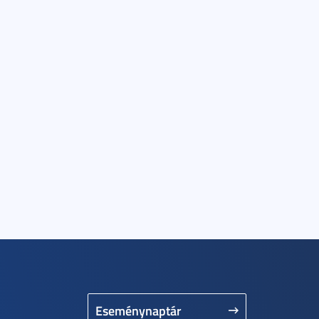
Eseménynaptár