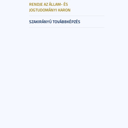
RENDJE AZ ÁLLAM- ÉS
JOGTUDOMÁNYI KARON
SZAKIRÁNYÚ TOVÁBBKÉPZÉS