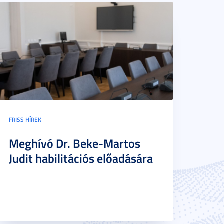
FRISS HÍREK
Meghívó Dr. Beke-Martos
Judit habilitációs előadására