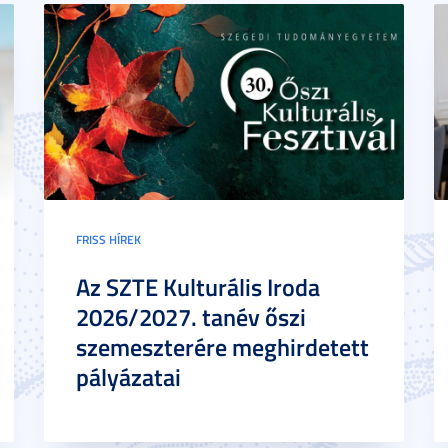
FRISS HÍREK
Az SZTE Kulturális Iroda
2026/2027. tanév őszi
szemeszterére meghirdetett
pályázatai