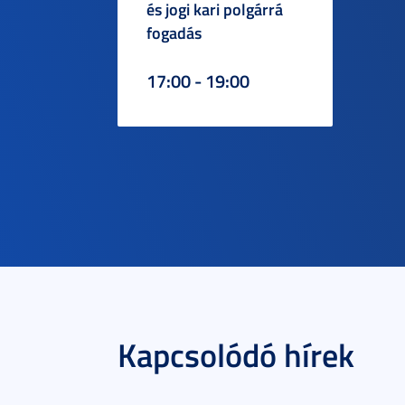
és jogi kari polgárrá
fogadás
17:00 - 19:00
Kapcsolódó hírek