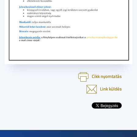
Cikk nyomtatás
Link küldés