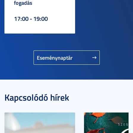
fogadás
17:00 - 19:00
Eseménynaptár
Kapcsolódó hírek