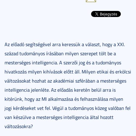
Az előadó segítségével arra keressük a választ, hogy a XXI.
század tudományos írásában milyen szerepet tölt be a
mesterséges intelligencia. A szerzői jog és a tudományos
hivatkozás milyen kihívások előtt áll. Milyen etikai és erkölcsi
változásokat hozhat az akadémiai szférában a mesterséges
intelligencia jelenléte. Az előadás keretén belül arra is
kitérünk, hogy az MI alkalmazása és felhasználása milyen
jogi kérdéseket vet fel. Végül a tudományos közeg valóban fel
van készülve a mesterséges intelligencia által hozott
változásokra?