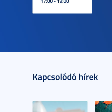
17:00 - 19:00
Kapcsolódó hírek