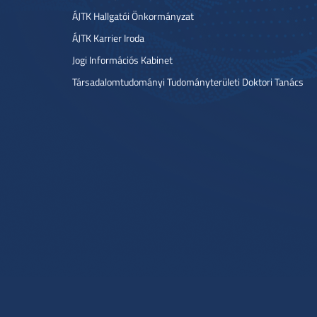
ÁJTK Hallgatói Önkormányzat
ÁJTK Karrier Iroda
Jogi Információs Kabinet
Társadalomtudományi Tudományterületi Doktori Tanács