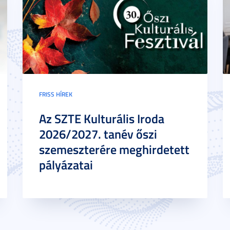
FRISS HÍREK
Az SZTE Kulturális Iroda
2026/2027. tanév őszi
szemeszterére meghirdetett
pályázatai