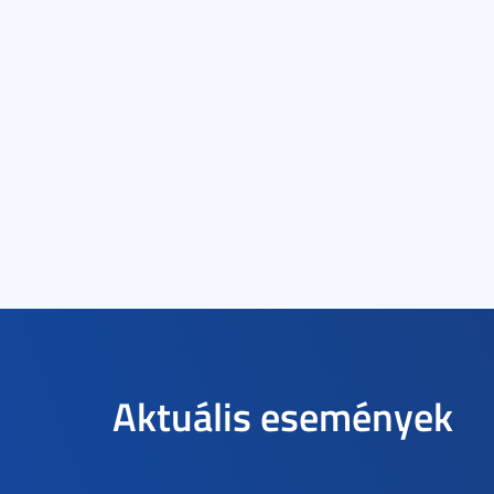
Aktuális események