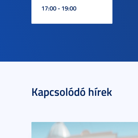
17:00 - 19:00
Kapcsolódó hírek