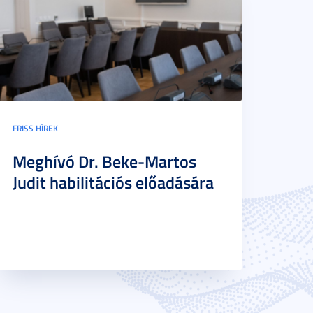
FRISS HÍREK
Meghívó Dr. Beke-Martos
Judit habilitációs előadására