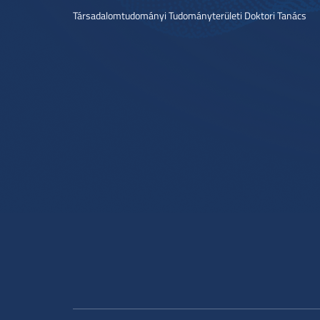
Társadalomtudományi Tudományterületi Doktori Tanács