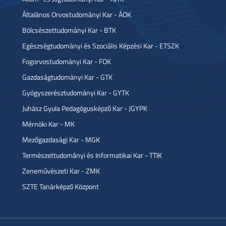
Általános Orvostudományi Kar - ÁOK
Bölcsészettudományi Kar - BTK
Egészségtudományi és Szociális Képzési Kar - ETSZK
Fogorvostudományi Kar - FOK
Gazdaságtudományi Kar - GTK
Gyógyszerésztudományi Kar - GYTK
Juhász Gyula Pedagógusképző Kar - JGYPK
Mérnöki Kar - MK
Mezőgazdasági Kar - MGK
Természettudományi és Informatikai Kar - TTIK
Zeneművészeti Kar - ZMK
SZTE Tanárképző Központ