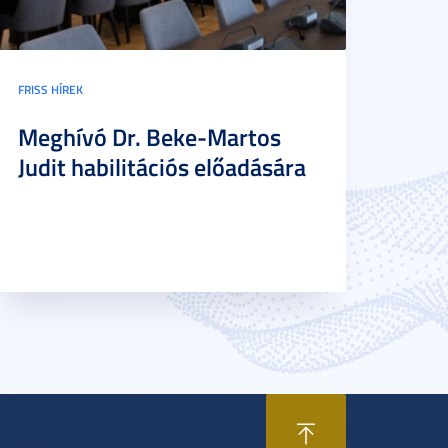
FRISS HÍREK
Meghívó Dr. Beke-Martos
Judit habilitációs előadására