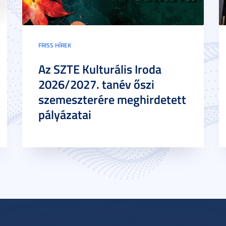
FRISS HÍREK
Az SZTE Kulturális Iroda
2026/2027. tanév őszi
szemeszterére meghirdetett
pályázatai