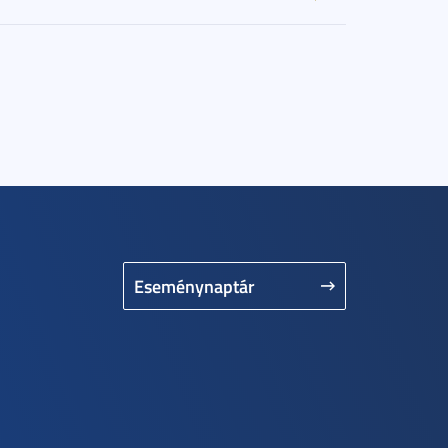
Eseménynaptár