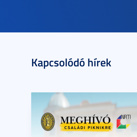
Kapcsolódó hírek