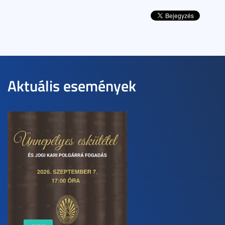
Aktuális események