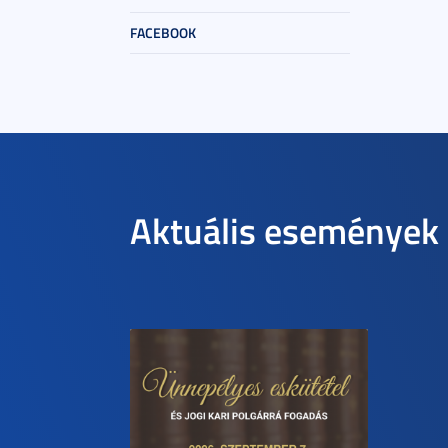
FACEBOOK
Aktuális események