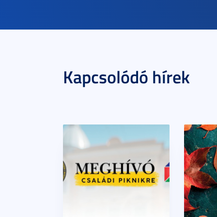
Kapcsolódó hírek