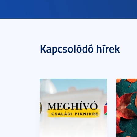
Kapcsolódó hírek