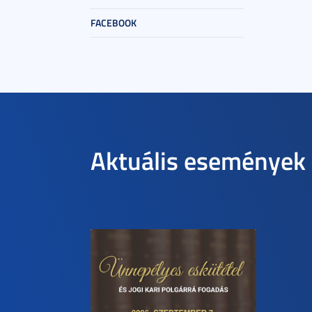
FACEBOOK
Aktuális események