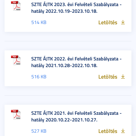
SZTE ÁJTK 2023. évi Felvételi Szabályzata -
hatály 2022.10.19-2023.10.18.
Letöltés
514 KB
SZTE ÁJTK 2022. évi Felvételi Szabályzata -
hatály 2021.10.28-2022.10.18.
Letöltés
516 KB
SZTE ÁJTK 2021. évi Felvételi Szabályzata -
hatály 2020.10.22-2021.10.27.
Letöltés
527 KB