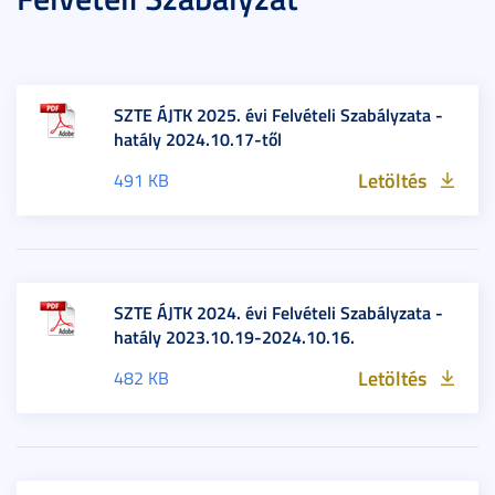
SZTE ÁJTK 2025. évi Felvételi Szabályzata -
hatály 2024.10.17-től
Letöltés
491 KB
SZTE ÁJTK 2024. évi Felvételi Szabályzata -
hatály 2023.10.19-2024.10.16.
Letöltés
482 KB