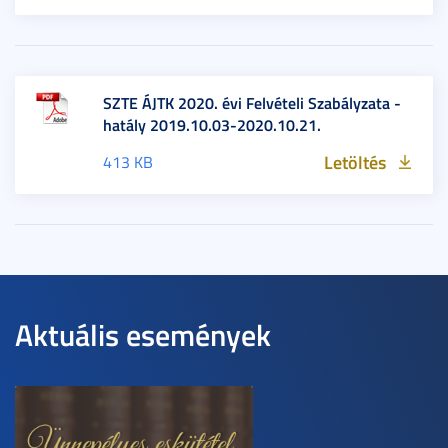
SZTE ÁJTK 2020. évi Felvételi Szabályzata -
hatály 2019.10.03-2020.10.21.
Letöltés
413 KB
Aktuális események