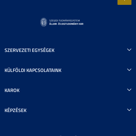
SZERVEZETI EGYSÉGEK
KÜLFÖLDI KAPCSOLATAINK
KAROK
KÉPZÉSEK