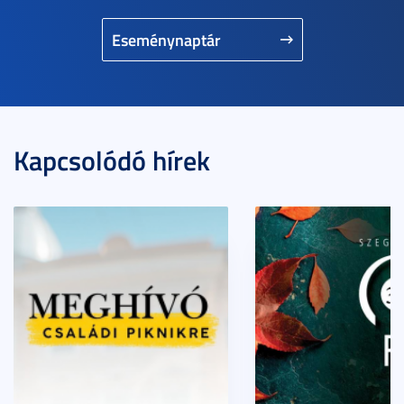
Eseménynaptár
Kapcsolódó hírek