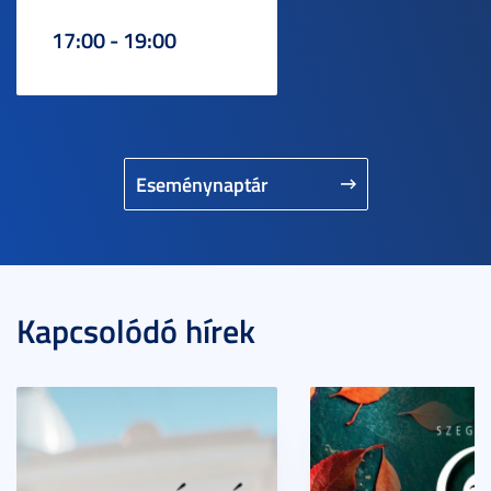
17:00 - 19:00
Eseménynaptár
Kapcsolódó hírek