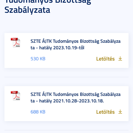
Szabályzata
SZTE ÁJTK Tudományos Bizottság Szabályza
ta - hatály 2023.10.19-től
Letöltés
530 KB
SZTE ÁJTK Tudományos Bizottság Szabályza
ta - hatály 2021.10.28-2023.10.18.
Letöltés
688 KB