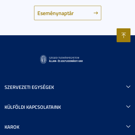
Eseménynaptár
SZERVEZETI EGYSÉGEK
KÜLFÖLDI KAPCSOLATAINK
KAROK