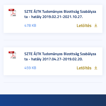
SZTE ÁJTK Tudományos Bizottság Szabályza
ta - hatály 2019.02.21-2021.10.27.
Letöltés
478 KB
SZTE ÁJTK Tudományos Bizottság Szabályza
ta - hatály 2017.04.27-2019.02.20.
Letöltés
459 KB