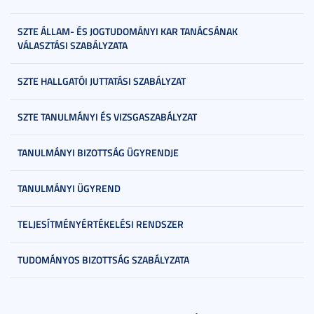
SZTE ÁLLAM- ÉS JOGTUDOMÁNYI KAR TANÁCSÁNAK
VÁLASZTÁSI SZABÁLYZATA
SZTE HALLGATÓI JUTTATÁSI SZABÁLYZAT
SZTE TANULMÁNYI ÉS VIZSGASZABÁLYZAT
TANULMÁNYI BIZOTTSÁG ÜGYRENDJE
TANULMÁNYI ÜGYREND
TELJESÍTMÉNYÉRTÉKELÉSI RENDSZER
TUDOMÁNYOS BIZOTTSÁG SZABÁLYZATA