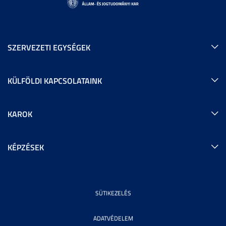
SZERVEZETI EGYSÉGEK
KÜLFÖLDI KAPCSOLATAINK
KAROK
KÉPZÉSEK
SÜTIKEZELÉS
ADATVÉDELEM