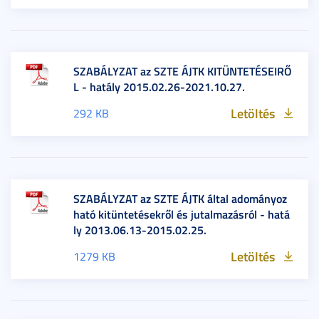
SZABÁLYZAT az SZTE ÁJTK KITÜNTETÉSEIRŐ
L - hatály 2015.02.26-2021.10.27.
Letöltés
292 KB
SZABÁLYZAT az SZTE ÁJTK által adományoz
ható kitüntetésekről és jutalmazásról - hatá
ly 2013.06.13-2015.02.25.
Letöltés
1279 KB