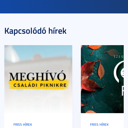
Kapcsolódó hírek
FRISS HÍREK
FRISS HÍREK