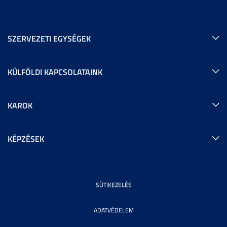
SZERVEZETI EGYSÉGEK
KÜLFÖLDI KAPCSOLATAINK
KAROK
KÉPZÉSEK
SÜTIKEZELÉS
ADATVÉDELEM