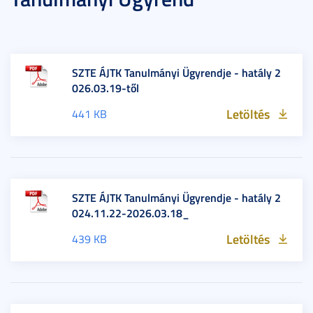
SZTE ÁJTK Tanulmányi Ügyrendje - hatály 2
026.03.19-től
Letöltés
441 KB
SZTE ÁJTK Tanulmányi Ügyrendje - hatály 2
024.11.22-2026.03.18_
Letöltés
439 KB