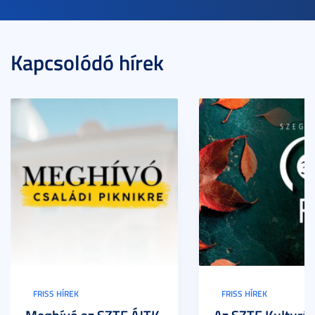
Kapcsolódó hírek
FRISS HÍREK
FRISS HÍREK