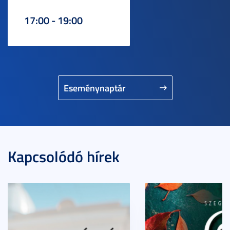
17:00 - 19:00
Eseménynaptár
Kapcsolódó hírek