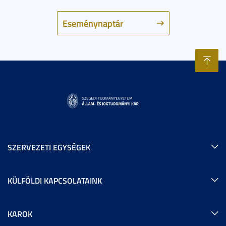
Eseménynaptár
SZERVEZETI EGYSÉGEK
KÜLFÖLDI KAPCSOLATAINK
KAROK