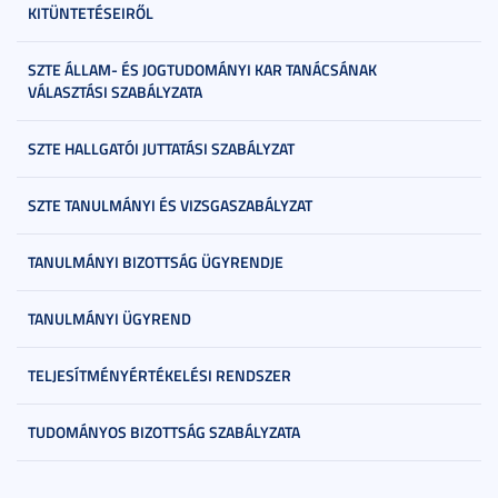
KITÜNTETÉSEIRŐL
SZTE ÁLLAM- ÉS JOGTUDOMÁNYI KAR TANÁCSÁNAK
VÁLASZTÁSI SZABÁLYZATA
SZTE HALLGATÓI JUTTATÁSI SZABÁLYZAT
SZTE TANULMÁNYI ÉS VIZSGASZABÁLYZAT
TANULMÁNYI BIZOTTSÁG ÜGYRENDJE
TANULMÁNYI ÜGYREND
TELJESÍTMÉNYÉRTÉKELÉSI RENDSZER
TUDOMÁNYOS BIZOTTSÁG SZABÁLYZATA