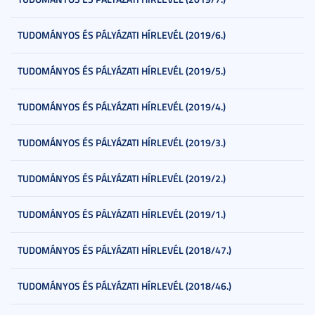
TUDOMÁNYOS ÉS PÁLYÁZATI HÍRLEVÉL (2019/6.)
TUDOMÁNYOS ÉS PÁLYÁZATI HÍRLEVÉL (2019/5.)
TUDOMÁNYOS ÉS PÁLYÁZATI HÍRLEVÉL (2019/4.)
TUDOMÁNYOS ÉS PÁLYÁZATI HÍRLEVÉL (2019/3.)
TUDOMÁNYOS ÉS PÁLYÁZATI HÍRLEVÉL (2019/2.)
TUDOMÁNYOS ÉS PÁLYÁZATI HÍRLEVÉL (2019/1.)
TUDOMÁNYOS ÉS PÁLYÁZATI HÍRLEVÉL (2018/47.)
TUDOMÁNYOS ÉS PÁLYÁZATI HÍRLEVÉL (2018/46.)