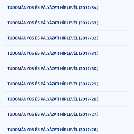
TUDOMÁNYOS ÉS PÁLYÁZATI HÍRLEVÉL (2017/34.)
TUDOMÁNYOS ÉS PÁLYÁZATI HÍRLEVÉL (2017/33.)
TUDOMÁNYOS ÉS PÁLYÁZATI HÍRLEVÉL (2017/32.)
TUDOMÁNYOS ÉS PÁLYÁZATI HÍRLEVÉL (2017/31.)
TUDOMÁNYOS ÉS PÁLYÁZATI HÍRLEVÉL (2017/30.)
TUDOMÁNYOS ÉS PÁLYÁZATI HÍRLEVÉL (2017/29.)
TUDOMÁNYOS ÉS PÁLYÁZATI HÍRLEVÉL (2017/28.)
TUDOMÁNYOS ÉS PÁLYÁZATI HÍRLEVÉL (2017/27.)
TUDOMÁNYOS ÉS PÁLYÁZATI HÍRLEVÉL (2017/26.)