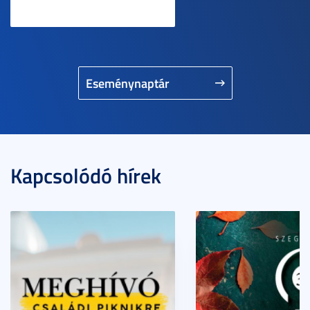
Eseménynaptár
Kapcsolódó hírek