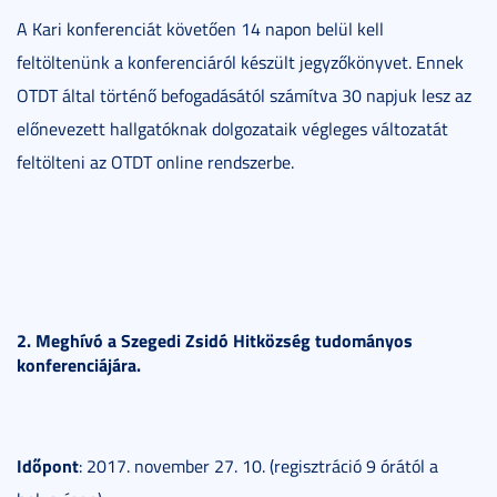
A Kari konferenciát követően 14 napon belül kell
feltöltenünk a konferenciáról készült jegyzőkönyvet. Ennek
OTDT által történő befogadásától számítva 30 napjuk lesz az
előnevezett hallgatóknak dolgozataik végleges változatát
feltölteni az OTDT online rendszerbe.
2. Meghívó a Szegedi Zsidó Hitközség tudományos
konferenciájára.
Időpont
: 2017. november 27. 10. (regisztráció 9 órától a