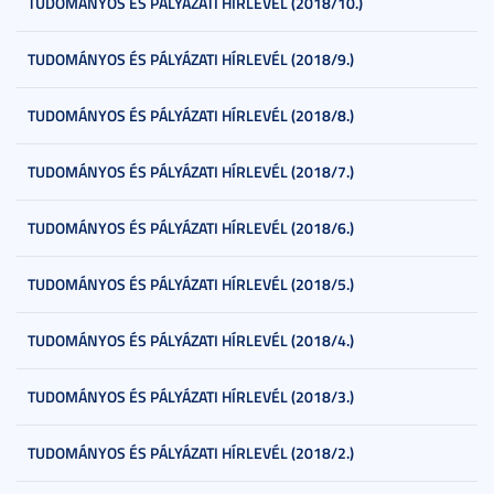
TUDOMÁNYOS ÉS PÁLYÁZATI HÍRLEVÉL (2018/10.)
TUDOMÁNYOS ÉS PÁLYÁZATI HÍRLEVÉL (2018/9.)
TUDOMÁNYOS ÉS PÁLYÁZATI HÍRLEVÉL (2018/8.)
TUDOMÁNYOS ÉS PÁLYÁZATI HÍRLEVÉL (2018/7.)
TUDOMÁNYOS ÉS PÁLYÁZATI HÍRLEVÉL (2018/6.)
TUDOMÁNYOS ÉS PÁLYÁZATI HÍRLEVÉL (2018/5.)
TUDOMÁNYOS ÉS PÁLYÁZATI HÍRLEVÉL (2018/4.)
TUDOMÁNYOS ÉS PÁLYÁZATI HÍRLEVÉL (2018/3.)
TUDOMÁNYOS ÉS PÁLYÁZATI HÍRLEVÉL (2018/2.)