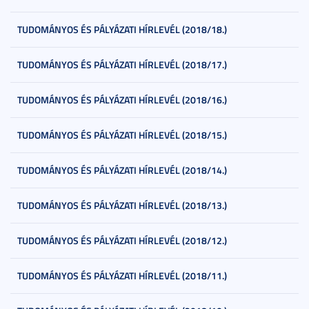
TUDOMÁNYOS ÉS PÁLYÁZATI HÍRLEVÉL (2018/18.)
TUDOMÁNYOS ÉS PÁLYÁZATI HÍRLEVÉL (2018/17.)
TUDOMÁNYOS ÉS PÁLYÁZATI HÍRLEVÉL (2018/16.)
TUDOMÁNYOS ÉS PÁLYÁZATI HÍRLEVÉL (2018/15.)
TUDOMÁNYOS ÉS PÁLYÁZATI HÍRLEVÉL (2018/14.)
TUDOMÁNYOS ÉS PÁLYÁZATI HÍRLEVÉL (2018/13.)
TUDOMÁNYOS ÉS PÁLYÁZATI HÍRLEVÉL (2018/12.)
TUDOMÁNYOS ÉS PÁLYÁZATI HÍRLEVÉL (2018/11.)