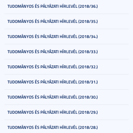
TUDOMÁNYOS ÉS PÁLYÁZATI HÍRLEVÉL (2018/36.)
TUDOMÁNYOS ÉS PÁLYÁZATI HÍRLEVÉL (2018/35.)
TUDOMÁNYOS ÉS PÁLYÁZATI HÍRLEVÉL (2018/34.)
TUDOMÁNYOS ÉS PÁLYÁZATI HÍRLEVÉL (2018/33.)
TUDOMÁNYOS ÉS PÁLYÁZATI HÍRLEVÉL (2018/32.)
TUDOMÁNYOS ÉS PÁLYÁZATI HÍRLEVÉL (2018/31.)
TUDOMÁNYOS ÉS PÁLYÁZATI HÍRLEVÉL (2018/30.)
TUDOMÁNYOS ÉS PÁLYÁZATI HÍRLEVÉL (2018/29.)
TUDOMÁNYOS ÉS PÁLYÁZATI HÍRLEVÉL (2018/28.)