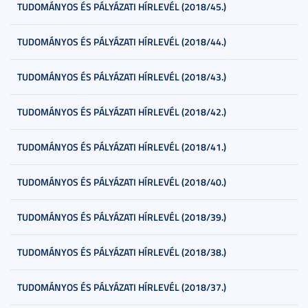
TUDOMÁNYOS ÉS PÁLYÁZATI HÍRLEVÉL (2018/45.)
TUDOMÁNYOS ÉS PÁLYÁZATI HÍRLEVÉL (2018/44.)
TUDOMÁNYOS ÉS PÁLYÁZATI HÍRLEVÉL (2018/43.)
TUDOMÁNYOS ÉS PÁLYÁZATI HÍRLEVÉL (2018/42.)
TUDOMÁNYOS ÉS PÁLYÁZATI HÍRLEVÉL (2018/41.)
TUDOMÁNYOS ÉS PÁLYÁZATI HÍRLEVÉL (2018/40.)
TUDOMÁNYOS ÉS PÁLYÁZATI HÍRLEVÉL (2018/39.)
TUDOMÁNYOS ÉS PÁLYÁZATI HÍRLEVÉL (2018/38.)
TUDOMÁNYOS ÉS PÁLYÁZATI HÍRLEVÉL (2018/37.)