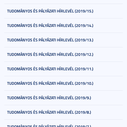
TUDOMÁNYOS ÉS PÁLYÁZATI HÍRLEVÉL (2019/15.)
TUDOMÁNYOS ÉS PÁLYÁZATI HÍRLEVÉL (2019/14.)
TUDOMÁNYOS ÉS PÁLYÁZATI HÍRLEVÉL (2019/13.)
TUDOMÁNYOS ÉS PÁLYÁZATI HÍRLEVÉL (2019/12.)
TUDOMÁNYOS ÉS PÁLYÁZATI HÍRLEVÉL (2019/11.)
TUDOMÁNYOS ÉS PÁLYÁZATI HÍRLEVÉL (2019/10.)
TUDOMÁNYOS ÉS PÁLYÁZATI HÍRLEVÉL (2019/9.)
TUDOMÁNYOS ÉS PÁLYÁZATI HÍRLEVÉL (2019/8.)
TUDOMÁNYOS ÉS PÁLYÁZATI HÍRLEVÉL (2019/7.)