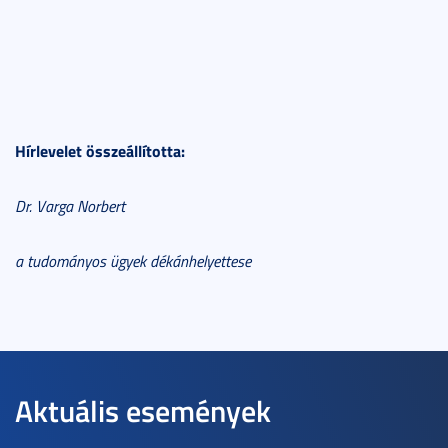
Hírlevelet összeállította:
Dr. Varga Norbert
a tudományos ügyek dékánhelyettese
Aktuális események