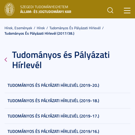
SZEGEDI TUDOMÁNYEGYETEM
Toggl
ÁLLAM- ÉS JOGTUDOMÁNYI KAR
navig
Hírek, Események
Hírek
Tudományos És Pályázati Hírlevél
Tudományos És Pályázati Hírlevél (2017/38.)
Tudományos és Pályázati
Hírlevél
TUDOMÁNYOS ÉS PÁLYÁZATI HÍRLEVÉL (2019-20.)
TUDOMÁNYOS ÉS PÁLYÁZATI HÍRLEVÉL (2019-18.)
TUDOMÁNYOS ÉS PÁLYÁZATI HÍRLEVÉL (2019-17.)
TUDOMÁNYOS ÉS PÁLYÁZATI HÍRLEVÉL (2019/16.)