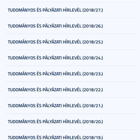
TUDOMÁNYOS ÉS PÁLYÁZATI HÍRLEVÉL (2018/27.)
TUDOMÁNYOS ÉS PÁLYÁZATI HÍRLEVÉL (2018/26.)
TUDOMÁNYOS ÉS PÁLYÁZATI HÍRLEVÉL (2018/25.)
TUDOMÁNYOS ÉS PÁLYÁZATI HÍRLEVÉL (2018/24.)
TUDOMÁNYOS ÉS PÁLYÁZATI HÍRLEVÉL (2018/23.)
TUDOMÁNYOS ÉS PÁLYÁZATI HÍRLEVÉL (2018/22.)
TUDOMÁNYOS ÉS PÁLYÁZATI HÍRLEVÉL (2018/21.)
TUDOMÁNYOS ÉS PÁLYÁZATI HÍRLEVÉL (2018/20.)
TUDOMÁNYOS ÉS PÁLYÁZATI HÍRLEVÉL (2018/19.)