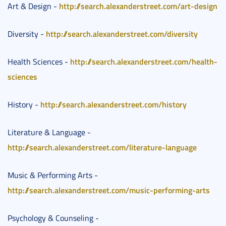
http://search.alexanderstreet.com/art-design
Art & Design -
http://search.alexanderstreet.com/diversity
Diversity -
http://search.alexanderstreet.com/health-
Health Sciences -
sciences
http://search.alexanderstreet.com/history
History -
Literature & Language -
http://search.alexanderstreet.com/literature-language
Music & Performing Arts -
http://search.alexanderstreet.com/music-performing-arts
Psychology & Counseling -