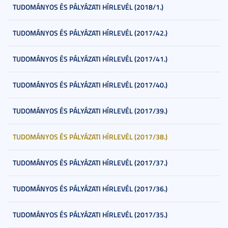
TUDOMÁNYOS ÉS PÁLYÁZATI HÍRLEVÉL (2018/1.)
TUDOMÁNYOS ÉS PÁLYÁZATI HÍRLEVÉL (2017/42.)
TUDOMÁNYOS ÉS PÁLYÁZATI HÍRLEVÉL (2017/41.)
TUDOMÁNYOS ÉS PÁLYÁZATI HÍRLEVÉL (2017/40.)
TUDOMÁNYOS ÉS PÁLYÁZATI HÍRLEVÉL (2017/39.)
TUDOMÁNYOS ÉS PÁLYÁZATI HÍRLEVÉL (2017/38.)
TUDOMÁNYOS ÉS PÁLYÁZATI HÍRLEVÉL (2017/37.)
TUDOMÁNYOS ÉS PÁLYÁZATI HÍRLEVÉL (2017/36.)
TUDOMÁNYOS ÉS PÁLYÁZATI HÍRLEVÉL (2017/35.)