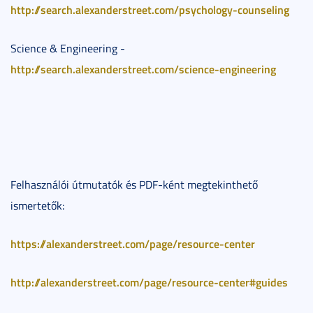
http://search.alexanderstreet.com/psychology-counseling
Science & Engineering -
http://search.alexanderstreet.com/science-engineering
Felhasználói útmutatók és PDF-ként megtekinthető
ismertetők:
https://alexanderstreet.com/page/resource-center
http://alexanderstreet.com/page/resource-center#guides