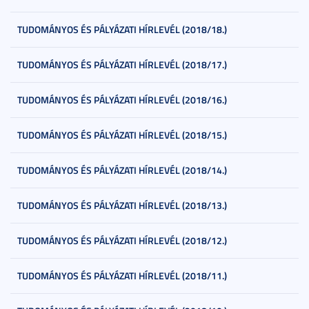
TUDOMÁNYOS ÉS PÁLYÁZATI HÍRLEVÉL (2018/18.)
TUDOMÁNYOS ÉS PÁLYÁZATI HÍRLEVÉL (2018/17.)
TUDOMÁNYOS ÉS PÁLYÁZATI HÍRLEVÉL (2018/16.)
TUDOMÁNYOS ÉS PÁLYÁZATI HÍRLEVÉL (2018/15.)
TUDOMÁNYOS ÉS PÁLYÁZATI HÍRLEVÉL (2018/14.)
TUDOMÁNYOS ÉS PÁLYÁZATI HÍRLEVÉL (2018/13.)
TUDOMÁNYOS ÉS PÁLYÁZATI HÍRLEVÉL (2018/12.)
TUDOMÁNYOS ÉS PÁLYÁZATI HÍRLEVÉL (2018/11.)