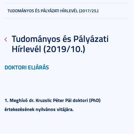
TUDOMÁNYOS ÉS PÁLYÁZATI HÍRLEVÉL (2017/25.)
Tudományos és Pályázati
Hírlevél (2019/10.)
DOKTORI ELJÁRÁS
1. Meghívó dr. Kruzslic Péter Pál doktori (PhD)
értekezésének nyilvános vitájára.