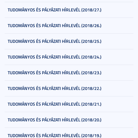
TUDOMÁNYOS ÉS PÁLYÁZATI HÍRLEVÉL (2018/27.)
TUDOMÁNYOS ÉS PÁLYÁZATI HÍRLEVÉL (2018/26.)
TUDOMÁNYOS ÉS PÁLYÁZATI HÍRLEVÉL (2018/25.)
TUDOMÁNYOS ÉS PÁLYÁZATI HÍRLEVÉL (2018/24.)
TUDOMÁNYOS ÉS PÁLYÁZATI HÍRLEVÉL (2018/23.)
TUDOMÁNYOS ÉS PÁLYÁZATI HÍRLEVÉL (2018/22.)
TUDOMÁNYOS ÉS PÁLYÁZATI HÍRLEVÉL (2018/21.)
TUDOMÁNYOS ÉS PÁLYÁZATI HÍRLEVÉL (2018/20.)
TUDOMÁNYOS ÉS PÁLYÁZATI HÍRLEVÉL (2018/19.)