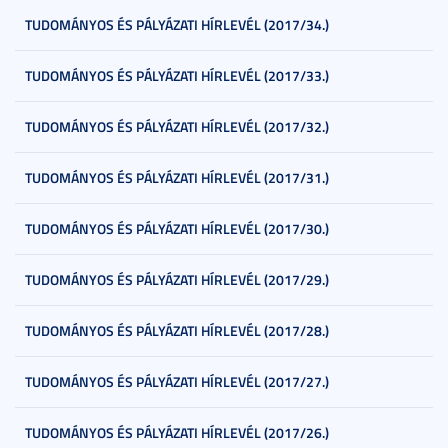
TUDOMÁNYOS ÉS PÁLYÁZATI HÍRLEVÉL (2017/34.)
TUDOMÁNYOS ÉS PÁLYÁZATI HÍRLEVÉL (2017/33.)
TUDOMÁNYOS ÉS PÁLYÁZATI HÍRLEVÉL (2017/32.)
TUDOMÁNYOS ÉS PÁLYÁZATI HÍRLEVÉL (2017/31.)
TUDOMÁNYOS ÉS PÁLYÁZATI HÍRLEVÉL (2017/30.)
TUDOMÁNYOS ÉS PÁLYÁZATI HÍRLEVÉL (2017/29.)
TUDOMÁNYOS ÉS PÁLYÁZATI HÍRLEVÉL (2017/28.)
TUDOMÁNYOS ÉS PÁLYÁZATI HÍRLEVÉL (2017/27.)
TUDOMÁNYOS ÉS PÁLYÁZATI HÍRLEVÉL (2017/26.)