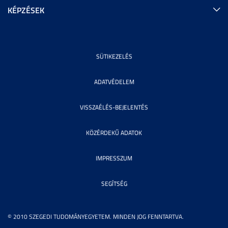
KÉPZÉSEK
SÜTIKEZELÉS
ADATVÉDELEM
VISSZAÉLÉS-BEJELENTÉS
KÖZÉRDEKŰ ADATOK
IMPRESSZUM
SEGÍTSÉG
© 2010 SZEGEDI TUDOMÁNYEGYETEM. MINDEN JOG FENNTARTVA.