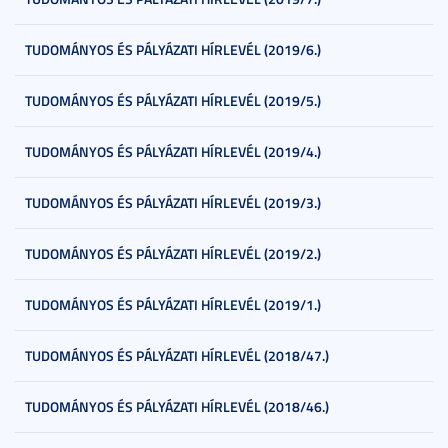
TUDOMÁNYOS ÉS PÁLYÁZATI HÍRLEVÉL (2019/6.)
TUDOMÁNYOS ÉS PÁLYÁZATI HÍRLEVÉL (2019/5.)
TUDOMÁNYOS ÉS PÁLYÁZATI HÍRLEVÉL (2019/4.)
TUDOMÁNYOS ÉS PÁLYÁZATI HÍRLEVÉL (2019/3.)
TUDOMÁNYOS ÉS PÁLYÁZATI HÍRLEVÉL (2019/2.)
TUDOMÁNYOS ÉS PÁLYÁZATI HÍRLEVÉL (2019/1.)
TUDOMÁNYOS ÉS PÁLYÁZATI HÍRLEVÉL (2018/47.)
TUDOMÁNYOS ÉS PÁLYÁZATI HÍRLEVÉL (2018/46.)