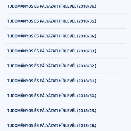
TUDOMÁNYOS ÉS PÁLYÁZATI HÍRLEVÉL (2018/36.)
TUDOMÁNYOS ÉS PÁLYÁZATI HÍRLEVÉL (2018/35.)
TUDOMÁNYOS ÉS PÁLYÁZATI HÍRLEVÉL (2018/34.)
TUDOMÁNYOS ÉS PÁLYÁZATI HÍRLEVÉL (2018/33.)
TUDOMÁNYOS ÉS PÁLYÁZATI HÍRLEVÉL (2018/32.)
TUDOMÁNYOS ÉS PÁLYÁZATI HÍRLEVÉL (2018/31.)
TUDOMÁNYOS ÉS PÁLYÁZATI HÍRLEVÉL (2018/30.)
TUDOMÁNYOS ÉS PÁLYÁZATI HÍRLEVÉL (2018/29.)
TUDOMÁNYOS ÉS PÁLYÁZATI HÍRLEVÉL (2018/28.)