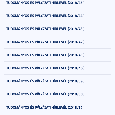
TUDOMÁNYOS ÉS PÁLYÁZATI HÍRLEVÉL (2018/45.)
TUDOMÁNYOS ÉS PÁLYÁZATI HÍRLEVÉL (2018/44.)
TUDOMÁNYOS ÉS PÁLYÁZATI HÍRLEVÉL (2018/43.)
TUDOMÁNYOS ÉS PÁLYÁZATI HÍRLEVÉL (2018/42.)
TUDOMÁNYOS ÉS PÁLYÁZATI HÍRLEVÉL (2018/41.)
TUDOMÁNYOS ÉS PÁLYÁZATI HÍRLEVÉL (2018/40.)
TUDOMÁNYOS ÉS PÁLYÁZATI HÍRLEVÉL (2018/39.)
TUDOMÁNYOS ÉS PÁLYÁZATI HÍRLEVÉL (2018/38.)
TUDOMÁNYOS ÉS PÁLYÁZATI HÍRLEVÉL (2018/37.)