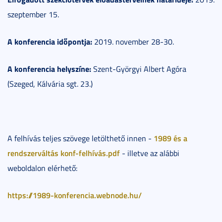
szeptember 15.
A konferencia időpontja:
2019. november 28-30.
A konferencia helyszíne:
Szent-Györgyi Albert Agóra
(Szeged, Kálvária sgt. 23.)
1989 és a
A felhívás teljes szövege letölthető innen -
rendszerváltás konf-felhívás.pdf
- illetve az alábbi
weboldalon elérhető:
https://1989-konferencia.webnode.hu/