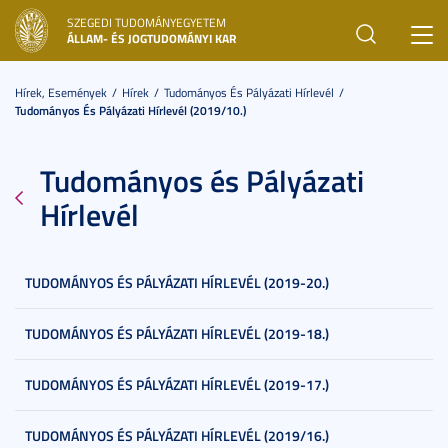
SZEGEDI TUDOMÁNYEGYETEM
Toggl
ÁLLAM- ÉS JOGTUDOMÁNYI KAR
navig
Hírek, Események
Hírek
Tudományos És Pályázati Hírlevél
Tudományos És Pályázati Hírlevél (2019/10.)
Tudományos és Pályázati
Hírlevél
TUDOMÁNYOS ÉS PÁLYÁZATI HÍRLEVÉL (2019-20.)
TUDOMÁNYOS ÉS PÁLYÁZATI HÍRLEVÉL (2019-18.)
TUDOMÁNYOS ÉS PÁLYÁZATI HÍRLEVÉL (2019-17.)
TUDOMÁNYOS ÉS PÁLYÁZATI HÍRLEVÉL (2019/16.)