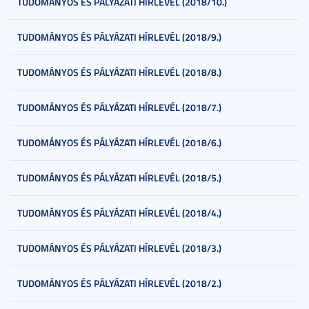
TUDOMÁNYOS ÉS PÁLYÁZATI HÍRLEVÉL (2018/10.)
TUDOMÁNYOS ÉS PÁLYÁZATI HÍRLEVÉL (2018/9.)
TUDOMÁNYOS ÉS PÁLYÁZATI HÍRLEVÉL (2018/8.)
TUDOMÁNYOS ÉS PÁLYÁZATI HÍRLEVÉL (2018/7.)
TUDOMÁNYOS ÉS PÁLYÁZATI HÍRLEVÉL (2018/6.)
TUDOMÁNYOS ÉS PÁLYÁZATI HÍRLEVÉL (2018/5.)
TUDOMÁNYOS ÉS PÁLYÁZATI HÍRLEVÉL (2018/4.)
TUDOMÁNYOS ÉS PÁLYÁZATI HÍRLEVÉL (2018/3.)
TUDOMÁNYOS ÉS PÁLYÁZATI HÍRLEVÉL (2018/2.)