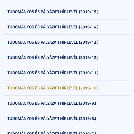
TUDOMÁNYOS ÉS PÁLYÁZATI HÍRLEVÉL (2019/15.)
TUDOMÁNYOS ÉS PÁLYÁZATI HÍRLEVÉL (2019/14.)
TUDOMÁNYOS ÉS PÁLYÁZATI HÍRLEVÉL (2019/13.)
TUDOMÁNYOS ÉS PÁLYÁZATI HÍRLEVÉL (2019/12.)
TUDOMÁNYOS ÉS PÁLYÁZATI HÍRLEVÉL (2019/11.)
TUDOMÁNYOS ÉS PÁLYÁZATI HÍRLEVÉL (2019/10.)
TUDOMÁNYOS ÉS PÁLYÁZATI HÍRLEVÉL (2019/9.)
TUDOMÁNYOS ÉS PÁLYÁZATI HÍRLEVÉL (2019/8.)
TUDOMÁNYOS ÉS PÁLYÁZATI HÍRLEVÉL (2019/7.)