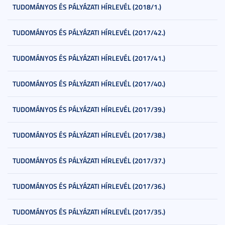
TUDOMÁNYOS ÉS PÁLYÁZATI HÍRLEVÉL (2018/1.)
TUDOMÁNYOS ÉS PÁLYÁZATI HÍRLEVÉL (2017/42.)
TUDOMÁNYOS ÉS PÁLYÁZATI HÍRLEVÉL (2017/41.)
TUDOMÁNYOS ÉS PÁLYÁZATI HÍRLEVÉL (2017/40.)
TUDOMÁNYOS ÉS PÁLYÁZATI HÍRLEVÉL (2017/39.)
TUDOMÁNYOS ÉS PÁLYÁZATI HÍRLEVÉL (2017/38.)
TUDOMÁNYOS ÉS PÁLYÁZATI HÍRLEVÉL (2017/37.)
TUDOMÁNYOS ÉS PÁLYÁZATI HÍRLEVÉL (2017/36.)
TUDOMÁNYOS ÉS PÁLYÁZATI HÍRLEVÉL (2017/35.)