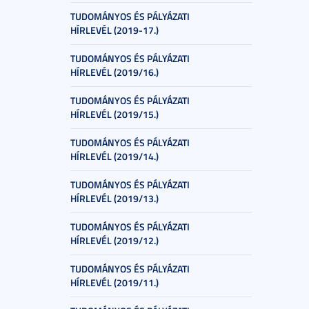
TUDOMÁNYOS ÉS PÁLYÁZATI
HÍRLEVÉL (2019-17.)
TUDOMÁNYOS ÉS PÁLYÁZATI
HÍRLEVÉL (2019/16.)
TUDOMÁNYOS ÉS PÁLYÁZATI
HÍRLEVÉL (2019/15.)
TUDOMÁNYOS ÉS PÁLYÁZATI
HÍRLEVÉL (2019/14.)
TUDOMÁNYOS ÉS PÁLYÁZATI
HÍRLEVÉL (2019/13.)
TUDOMÁNYOS ÉS PÁLYÁZATI
HÍRLEVÉL (2019/12.)
TUDOMÁNYOS ÉS PÁLYÁZATI
HÍRLEVÉL (2019/11.)