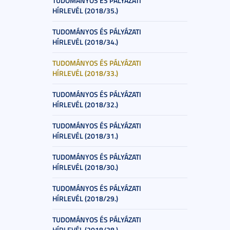
TUDOMÁNYOS ÉS PÁLYÁZATI
HÍRLEVÉL (2018/35.)
TUDOMÁNYOS ÉS PÁLYÁZATI
HÍRLEVÉL (2018/34.)
TUDOMÁNYOS ÉS PÁLYÁZATI
HÍRLEVÉL (2018/33.)
TUDOMÁNYOS ÉS PÁLYÁZATI
HÍRLEVÉL (2018/32.)
TUDOMÁNYOS ÉS PÁLYÁZATI
HÍRLEVÉL (2018/31.)
TUDOMÁNYOS ÉS PÁLYÁZATI
HÍRLEVÉL (2018/30.)
TUDOMÁNYOS ÉS PÁLYÁZATI
HÍRLEVÉL (2018/29.)
TUDOMÁNYOS ÉS PÁLYÁZATI
HÍRLEVÉL (2018/28.)