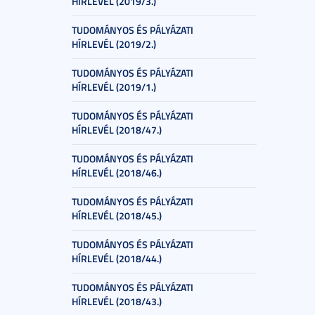
HÍRLEVÉL (2019/3.)
TUDOMÁNYOS ÉS PÁLYÁZATI
HÍRLEVÉL (2019/2.)
TUDOMÁNYOS ÉS PÁLYÁZATI
HÍRLEVÉL (2019/1.)
TUDOMÁNYOS ÉS PÁLYÁZATI
HÍRLEVÉL (2018/47.)
TUDOMÁNYOS ÉS PÁLYÁZATI
HÍRLEVÉL (2018/46.)
TUDOMÁNYOS ÉS PÁLYÁZATI
HÍRLEVÉL (2018/45.)
TUDOMÁNYOS ÉS PÁLYÁZATI
HÍRLEVÉL (2018/44.)
TUDOMÁNYOS ÉS PÁLYÁZATI
HÍRLEVÉL (2018/43.)