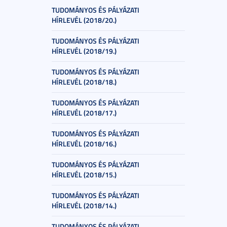
TUDOMÁNYOS ÉS PÁLYÁZATI
HÍRLEVÉL (2018/20.)
TUDOMÁNYOS ÉS PÁLYÁZATI
HÍRLEVÉL (2018/19.)
TUDOMÁNYOS ÉS PÁLYÁZATI
HÍRLEVÉL (2018/18.)
TUDOMÁNYOS ÉS PÁLYÁZATI
HÍRLEVÉL (2018/17.)
TUDOMÁNYOS ÉS PÁLYÁZATI
HÍRLEVÉL (2018/16.)
TUDOMÁNYOS ÉS PÁLYÁZATI
HÍRLEVÉL (2018/15.)
TUDOMÁNYOS ÉS PÁLYÁZATI
HÍRLEVÉL (2018/14.)
TUDOMÁNYOS ÉS PÁLYÁZATI