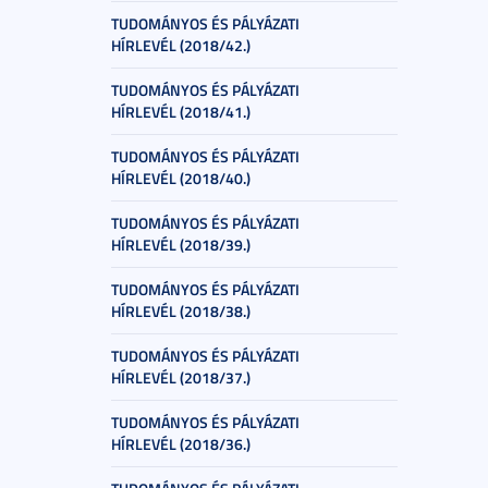
TUDOMÁNYOS ÉS PÁLYÁZATI
HÍRLEVÉL (2018/42.)
TUDOMÁNYOS ÉS PÁLYÁZATI
HÍRLEVÉL (2018/41.)
TUDOMÁNYOS ÉS PÁLYÁZATI
HÍRLEVÉL (2018/40.)
TUDOMÁNYOS ÉS PÁLYÁZATI
HÍRLEVÉL (2018/39.)
TUDOMÁNYOS ÉS PÁLYÁZATI
HÍRLEVÉL (2018/38.)
TUDOMÁNYOS ÉS PÁLYÁZATI
HÍRLEVÉL (2018/37.)
TUDOMÁNYOS ÉS PÁLYÁZATI
HÍRLEVÉL (2018/36.)