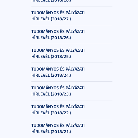
TUDOMÁNYOS ÉS PÁLYÁZATI
HÍRLEVÉL (2018/27.)
TUDOMÁNYOS ÉS PÁLYÁZATI
HÍRLEVÉL (2018/26.)
TUDOMÁNYOS ÉS PÁLYÁZATI
HÍRLEVÉL (2018/25.)
TUDOMÁNYOS ÉS PÁLYÁZATI
HÍRLEVÉL (2018/24.)
TUDOMÁNYOS ÉS PÁLYÁZATI
HÍRLEVÉL (2018/23.)
TUDOMÁNYOS ÉS PÁLYÁZATI
HÍRLEVÉL (2018/22.)
TUDOMÁNYOS ÉS PÁLYÁZATI
HÍRLEVÉL (2018/21.)