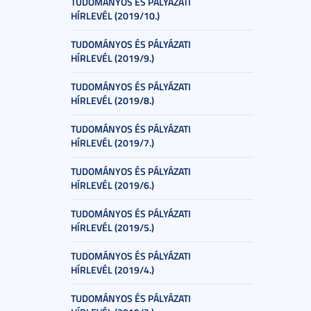
TUDOMÁNYOS ÉS PÁLYÁZATI
HÍRLEVÉL (2019/10.)
TUDOMÁNYOS ÉS PÁLYÁZATI
HÍRLEVÉL (2019/9.)
TUDOMÁNYOS ÉS PÁLYÁZATI
HÍRLEVÉL (2019/8.)
TUDOMÁNYOS ÉS PÁLYÁZATI
HÍRLEVÉL (2019/7.)
TUDOMÁNYOS ÉS PÁLYÁZATI
HÍRLEVÉL (2019/6.)
TUDOMÁNYOS ÉS PÁLYÁZATI
HÍRLEVÉL (2019/5.)
TUDOMÁNYOS ÉS PÁLYÁZATI
HÍRLEVÉL (2019/4.)
TUDOMÁNYOS ÉS PÁLYÁZATI