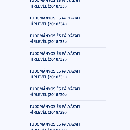
TUDOMÁNYOS ÉS PÁLYÁZATI
HÍRLEVÉL (2018/35.)
TUDOMÁNYOS ÉS PÁLYÁZATI
HÍRLEVÉL (2018/34.)
TUDOMÁNYOS ÉS PÁLYÁZATI
HÍRLEVÉL (2018/33.)
TUDOMÁNYOS ÉS PÁLYÁZATI
HÍRLEVÉL (2018/32.)
TUDOMÁNYOS ÉS PÁLYÁZATI
HÍRLEVÉL (2018/31.)
TUDOMÁNYOS ÉS PÁLYÁZATI
HÍRLEVÉL (2018/30.)
TUDOMÁNYOS ÉS PÁLYÁZATI
HÍRLEVÉL (2018/29.)
TUDOMÁNYOS ÉS PÁLYÁZATI
HÍRLEVÉL (2018/28.)