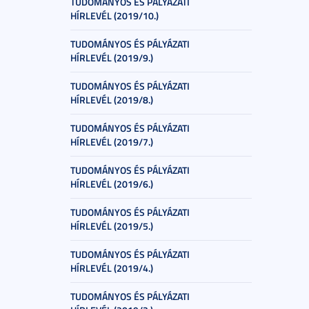
TUDOMÁNYOS ÉS PÁLYÁZATI
HÍRLEVÉL (2019/10.)
TUDOMÁNYOS ÉS PÁLYÁZATI
HÍRLEVÉL (2019/9.)
TUDOMÁNYOS ÉS PÁLYÁZATI
HÍRLEVÉL (2019/8.)
TUDOMÁNYOS ÉS PÁLYÁZATI
HÍRLEVÉL (2019/7.)
TUDOMÁNYOS ÉS PÁLYÁZATI
HÍRLEVÉL (2019/6.)
TUDOMÁNYOS ÉS PÁLYÁZATI
HÍRLEVÉL (2019/5.)
TUDOMÁNYOS ÉS PÁLYÁZATI
HÍRLEVÉL (2019/4.)
TUDOMÁNYOS ÉS PÁLYÁZATI