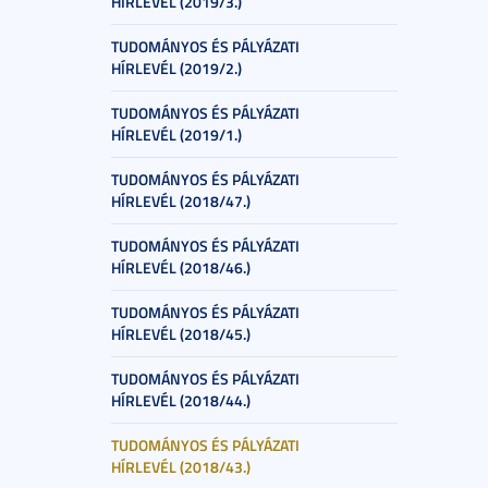
HÍRLEVÉL (2019/3.)
TUDOMÁNYOS ÉS PÁLYÁZATI
HÍRLEVÉL (2019/2.)
TUDOMÁNYOS ÉS PÁLYÁZATI
HÍRLEVÉL (2019/1.)
TUDOMÁNYOS ÉS PÁLYÁZATI
HÍRLEVÉL (2018/47.)
TUDOMÁNYOS ÉS PÁLYÁZATI
HÍRLEVÉL (2018/46.)
TUDOMÁNYOS ÉS PÁLYÁZATI
HÍRLEVÉL (2018/45.)
TUDOMÁNYOS ÉS PÁLYÁZATI
HÍRLEVÉL (2018/44.)
TUDOMÁNYOS ÉS PÁLYÁZATI
HÍRLEVÉL (2018/43.)