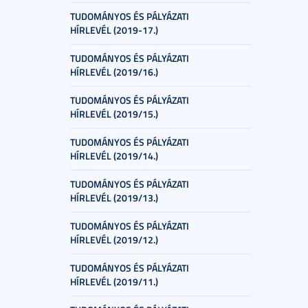
TUDOMÁNYOS ÉS PÁLYÁZATI
HÍRLEVÉL (2019-17.)
TUDOMÁNYOS ÉS PÁLYÁZATI
HÍRLEVÉL (2019/16.)
TUDOMÁNYOS ÉS PÁLYÁZATI
HÍRLEVÉL (2019/15.)
TUDOMÁNYOS ÉS PÁLYÁZATI
HÍRLEVÉL (2019/14.)
TUDOMÁNYOS ÉS PÁLYÁZATI
HÍRLEVÉL (2019/13.)
TUDOMÁNYOS ÉS PÁLYÁZATI
HÍRLEVÉL (2019/12.)
TUDOMÁNYOS ÉS PÁLYÁZATI
HÍRLEVÉL (2019/11.)