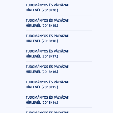
TUDOMÁNYOS ÉS PÁLYÁZATI
HÍRLEVÉL (2018/20.)
TUDOMÁNYOS ÉS PÁLYÁZATI
HÍRLEVÉL (2018/19.)
TUDOMÁNYOS ÉS PÁLYÁZATI
HÍRLEVÉL (2018/18.)
TUDOMÁNYOS ÉS PÁLYÁZATI
HÍRLEVÉL (2018/17.)
TUDOMÁNYOS ÉS PÁLYÁZATI
HÍRLEVÉL (2018/16.)
TUDOMÁNYOS ÉS PÁLYÁZATI
HÍRLEVÉL (2018/15.)
TUDOMÁNYOS ÉS PÁLYÁZATI
HÍRLEVÉL (2018/14.)
TUDOMÁNYOS ÉS PÁLYÁZATI