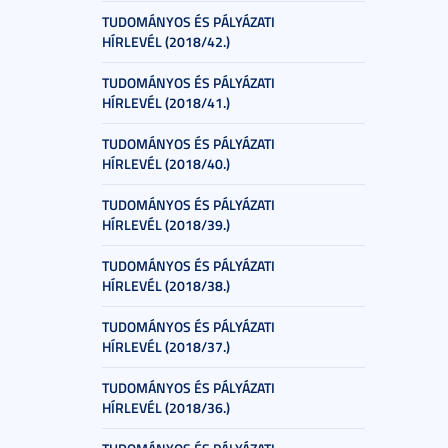
TUDOMÁNYOS ÉS PÁLYÁZATI
HÍRLEVÉL (2018/42.)
TUDOMÁNYOS ÉS PÁLYÁZATI
HÍRLEVÉL (2018/41.)
TUDOMÁNYOS ÉS PÁLYÁZATI
HÍRLEVÉL (2018/40.)
TUDOMÁNYOS ÉS PÁLYÁZATI
HÍRLEVÉL (2018/39.)
TUDOMÁNYOS ÉS PÁLYÁZATI
HÍRLEVÉL (2018/38.)
TUDOMÁNYOS ÉS PÁLYÁZATI
HÍRLEVÉL (2018/37.)
TUDOMÁNYOS ÉS PÁLYÁZATI
HÍRLEVÉL (2018/36.)