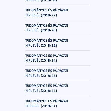
TUDOMÁNYOS ÉS PÁLYÁZATI
HÍRLEVÉL (2018/27.)
TUDOMÁNYOS ÉS PÁLYÁZATI
HÍRLEVÉL (2018/26.)
TUDOMÁNYOS ÉS PÁLYÁZATI
HÍRLEVÉL (2018/25.)
TUDOMÁNYOS ÉS PÁLYÁZATI
HÍRLEVÉL (2018/24.)
TUDOMÁNYOS ÉS PÁLYÁZATI
HÍRLEVÉL (2018/23.)
TUDOMÁNYOS ÉS PÁLYÁZATI
HÍRLEVÉL (2018/22.)
TUDOMÁNYOS ÉS PÁLYÁZATI
HÍRLEVÉL (2018/21.)