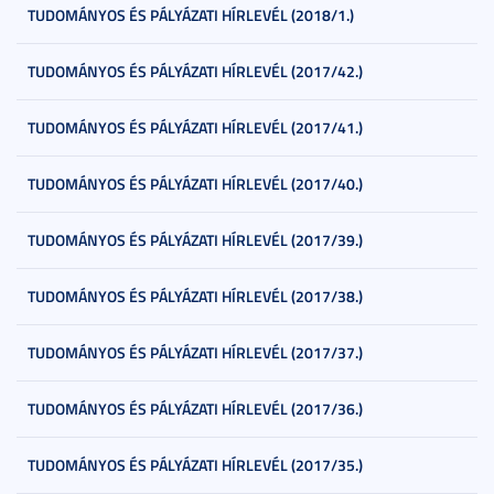
TUDOMÁNYOS ÉS PÁLYÁZATI HÍRLEVÉL (2018/1.)
TUDOMÁNYOS ÉS PÁLYÁZATI HÍRLEVÉL (2017/42.)
TUDOMÁNYOS ÉS PÁLYÁZATI HÍRLEVÉL (2017/41.)
TUDOMÁNYOS ÉS PÁLYÁZATI HÍRLEVÉL (2017/40.)
TUDOMÁNYOS ÉS PÁLYÁZATI HÍRLEVÉL (2017/39.)
TUDOMÁNYOS ÉS PÁLYÁZATI HÍRLEVÉL (2017/38.)
TUDOMÁNYOS ÉS PÁLYÁZATI HÍRLEVÉL (2017/37.)
TUDOMÁNYOS ÉS PÁLYÁZATI HÍRLEVÉL (2017/36.)
TUDOMÁNYOS ÉS PÁLYÁZATI HÍRLEVÉL (2017/35.)