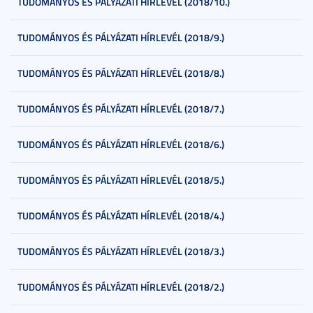
TUDOMÁNYOS ÉS PÁLYÁZATI HÍRLEVÉL (2018/10.)
TUDOMÁNYOS ÉS PÁLYÁZATI HÍRLEVÉL (2018/9.)
TUDOMÁNYOS ÉS PÁLYÁZATI HÍRLEVÉL (2018/8.)
TUDOMÁNYOS ÉS PÁLYÁZATI HÍRLEVÉL (2018/7.)
TUDOMÁNYOS ÉS PÁLYÁZATI HÍRLEVÉL (2018/6.)
TUDOMÁNYOS ÉS PÁLYÁZATI HÍRLEVÉL (2018/5.)
TUDOMÁNYOS ÉS PÁLYÁZATI HÍRLEVÉL (2018/4.)
TUDOMÁNYOS ÉS PÁLYÁZATI HÍRLEVÉL (2018/3.)
TUDOMÁNYOS ÉS PÁLYÁZATI HÍRLEVÉL (2018/2.)