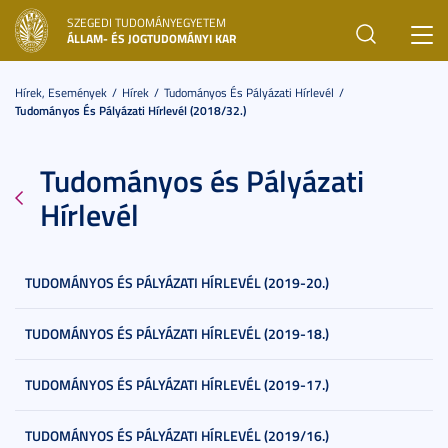
SZEGEDI TUDOMÁNYEGYETEM
Toggl
ÁLLAM- ÉS JOGTUDOMÁNYI KAR
navig
Hírek, Események
Hírek
Tudományos És Pályázati Hírlevél
Tudományos És Pályázati Hírlevél (2018/32.)
Tudományos és Pályázati
Hírlevél
TUDOMÁNYOS ÉS PÁLYÁZATI HÍRLEVÉL (2019-20.)
TUDOMÁNYOS ÉS PÁLYÁZATI HÍRLEVÉL (2019-18.)
TUDOMÁNYOS ÉS PÁLYÁZATI HÍRLEVÉL (2019-17.)
TUDOMÁNYOS ÉS PÁLYÁZATI HÍRLEVÉL (2019/16.)