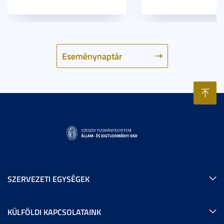
Eseménynaptár
SZERVEZETI EGYSÉGEK
KÜLFÖLDI KAPCSOLATAINK