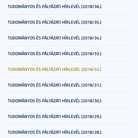
TUDOMÁNYOS ÉS PÁLYÁZATI HÍRLEVÉL (2018/36.)
TUDOMÁNYOS ÉS PÁLYÁZATI HÍRLEVÉL (2018/35.)
TUDOMÁNYOS ÉS PÁLYÁZATI HÍRLEVÉL (2018/34.)
TUDOMÁNYOS ÉS PÁLYÁZATI HÍRLEVÉL (2018/33.)
TUDOMÁNYOS ÉS PÁLYÁZATI HÍRLEVÉL (2018/32.)
TUDOMÁNYOS ÉS PÁLYÁZATI HÍRLEVÉL (2018/31.)
TUDOMÁNYOS ÉS PÁLYÁZATI HÍRLEVÉL (2018/30.)
TUDOMÁNYOS ÉS PÁLYÁZATI HÍRLEVÉL (2018/29.)
TUDOMÁNYOS ÉS PÁLYÁZATI HÍRLEVÉL (2018/28.)