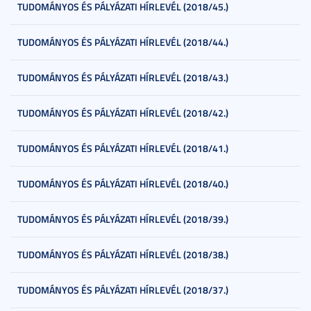
TUDOMÁNYOS ÉS PÁLYÁZATI HÍRLEVÉL (2018/45.)
TUDOMÁNYOS ÉS PÁLYÁZATI HÍRLEVÉL (2018/44.)
TUDOMÁNYOS ÉS PÁLYÁZATI HÍRLEVÉL (2018/43.)
TUDOMÁNYOS ÉS PÁLYÁZATI HÍRLEVÉL (2018/42.)
TUDOMÁNYOS ÉS PÁLYÁZATI HÍRLEVÉL (2018/41.)
TUDOMÁNYOS ÉS PÁLYÁZATI HÍRLEVÉL (2018/40.)
TUDOMÁNYOS ÉS PÁLYÁZATI HÍRLEVÉL (2018/39.)
TUDOMÁNYOS ÉS PÁLYÁZATI HÍRLEVÉL (2018/38.)
TUDOMÁNYOS ÉS PÁLYÁZATI HÍRLEVÉL (2018/37.)