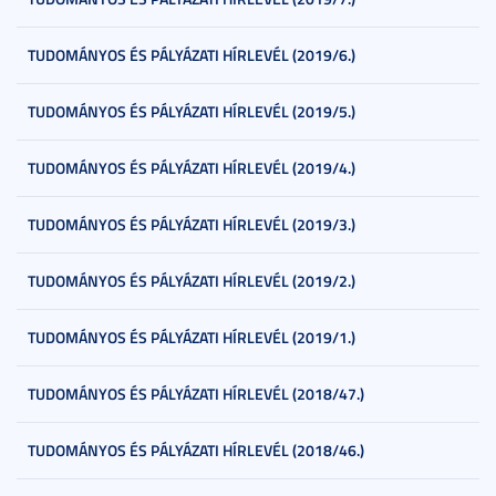
TUDOMÁNYOS ÉS PÁLYÁZATI HÍRLEVÉL (2019/6.)
TUDOMÁNYOS ÉS PÁLYÁZATI HÍRLEVÉL (2019/5.)
TUDOMÁNYOS ÉS PÁLYÁZATI HÍRLEVÉL (2019/4.)
TUDOMÁNYOS ÉS PÁLYÁZATI HÍRLEVÉL (2019/3.)
TUDOMÁNYOS ÉS PÁLYÁZATI HÍRLEVÉL (2019/2.)
TUDOMÁNYOS ÉS PÁLYÁZATI HÍRLEVÉL (2019/1.)
TUDOMÁNYOS ÉS PÁLYÁZATI HÍRLEVÉL (2018/47.)
TUDOMÁNYOS ÉS PÁLYÁZATI HÍRLEVÉL (2018/46.)