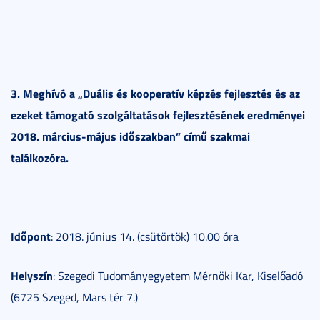
3. Meghívó a „Duális és kooperatív képzés fejlesztés és az
ezeket támogató szolgáltatások fejlesztésének eredményei
2018. március-május időszakban” című szakmai
találkozóra.
Időpont
: 2018. június 14. (csütörtök) 10.00 óra
Helyszín
: Szegedi Tudományegyetem Mérnöki Kar, Kiselőadó
(6725 Szeged, Mars tér 7.)