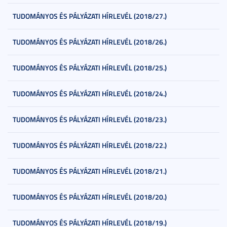
TUDOMÁNYOS ÉS PÁLYÁZATI HÍRLEVÉL (2018/27.)
TUDOMÁNYOS ÉS PÁLYÁZATI HÍRLEVÉL (2018/26.)
TUDOMÁNYOS ÉS PÁLYÁZATI HÍRLEVÉL (2018/25.)
TUDOMÁNYOS ÉS PÁLYÁZATI HÍRLEVÉL (2018/24.)
TUDOMÁNYOS ÉS PÁLYÁZATI HÍRLEVÉL (2018/23.)
TUDOMÁNYOS ÉS PÁLYÁZATI HÍRLEVÉL (2018/22.)
TUDOMÁNYOS ÉS PÁLYÁZATI HÍRLEVÉL (2018/21.)
TUDOMÁNYOS ÉS PÁLYÁZATI HÍRLEVÉL (2018/20.)
TUDOMÁNYOS ÉS PÁLYÁZATI HÍRLEVÉL (2018/19.)