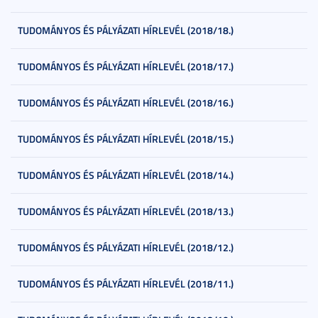
TUDOMÁNYOS ÉS PÁLYÁZATI HÍRLEVÉL (2018/18.)
TUDOMÁNYOS ÉS PÁLYÁZATI HÍRLEVÉL (2018/17.)
TUDOMÁNYOS ÉS PÁLYÁZATI HÍRLEVÉL (2018/16.)
TUDOMÁNYOS ÉS PÁLYÁZATI HÍRLEVÉL (2018/15.)
TUDOMÁNYOS ÉS PÁLYÁZATI HÍRLEVÉL (2018/14.)
TUDOMÁNYOS ÉS PÁLYÁZATI HÍRLEVÉL (2018/13.)
TUDOMÁNYOS ÉS PÁLYÁZATI HÍRLEVÉL (2018/12.)
TUDOMÁNYOS ÉS PÁLYÁZATI HÍRLEVÉL (2018/11.)