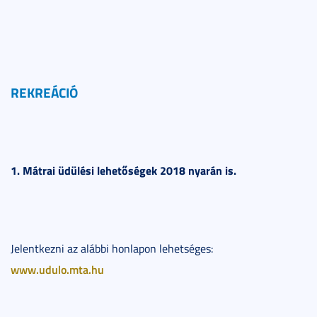
REKREÁCIÓ
1. Mátrai üdülési lehetőségek 2018 nyarán is.
Jelentkezni az alábbi honlapon lehetséges:
www.udulo.mta.hu