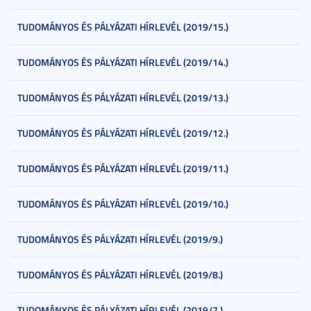
TUDOMÁNYOS ÉS PÁLYÁZATI HÍRLEVÉL (2019/15.)
TUDOMÁNYOS ÉS PÁLYÁZATI HÍRLEVÉL (2019/14.)
TUDOMÁNYOS ÉS PÁLYÁZATI HÍRLEVÉL (2019/13.)
TUDOMÁNYOS ÉS PÁLYÁZATI HÍRLEVÉL (2019/12.)
TUDOMÁNYOS ÉS PÁLYÁZATI HÍRLEVÉL (2019/11.)
TUDOMÁNYOS ÉS PÁLYÁZATI HÍRLEVÉL (2019/10.)
TUDOMÁNYOS ÉS PÁLYÁZATI HÍRLEVÉL (2019/9.)
TUDOMÁNYOS ÉS PÁLYÁZATI HÍRLEVÉL (2019/8.)
TUDOMÁNYOS ÉS PÁLYÁZATI HÍRLEVÉL (2019/7.)