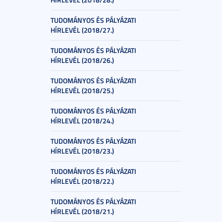
TUDOMÁNYOS ÉS PÁLYÁZATI
HÍRLEVÉL (2018/27.)
TUDOMÁNYOS ÉS PÁLYÁZATI
HÍRLEVÉL (2018/26.)
TUDOMÁNYOS ÉS PÁLYÁZATI
HÍRLEVÉL (2018/25.)
TUDOMÁNYOS ÉS PÁLYÁZATI
HÍRLEVÉL (2018/24.)
TUDOMÁNYOS ÉS PÁLYÁZATI
HÍRLEVÉL (2018/23.)
TUDOMÁNYOS ÉS PÁLYÁZATI
HÍRLEVÉL (2018/22.)
TUDOMÁNYOS ÉS PÁLYÁZATI
HÍRLEVÉL (2018/21.)