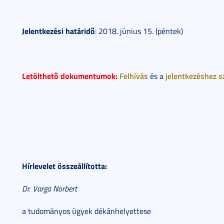
Jelentkezési határidő
: 2018. június 15. (péntek)
Letölthető dokumentumok:
Felhívás
jelentkezéshez 
és a
Hírlevelet összeállította:
Dr. Varga Norbert
a tudományos ügyek dékánhelyettese