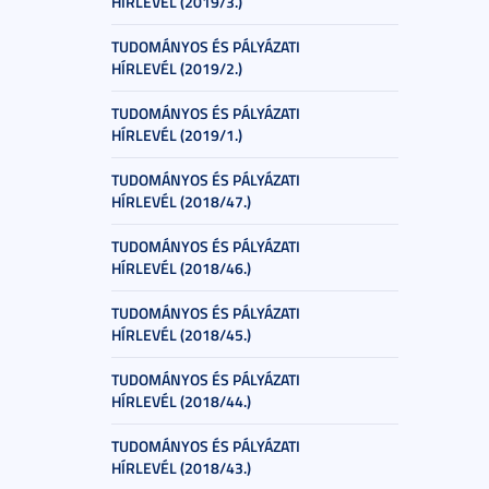
HÍRLEVÉL (2019/3.)
TUDOMÁNYOS ÉS PÁLYÁZATI
HÍRLEVÉL (2019/2.)
TUDOMÁNYOS ÉS PÁLYÁZATI
HÍRLEVÉL (2019/1.)
TUDOMÁNYOS ÉS PÁLYÁZATI
HÍRLEVÉL (2018/47.)
TUDOMÁNYOS ÉS PÁLYÁZATI
HÍRLEVÉL (2018/46.)
TUDOMÁNYOS ÉS PÁLYÁZATI
HÍRLEVÉL (2018/45.)
TUDOMÁNYOS ÉS PÁLYÁZATI
HÍRLEVÉL (2018/44.)
TUDOMÁNYOS ÉS PÁLYÁZATI
HÍRLEVÉL (2018/43.)