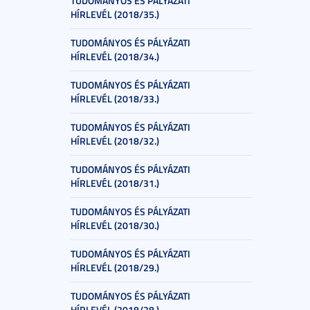
TUDOMÁNYOS ÉS PÁLYÁZATI
HÍRLEVÉL (2018/35.)
TUDOMÁNYOS ÉS PÁLYÁZATI
HÍRLEVÉL (2018/34.)
TUDOMÁNYOS ÉS PÁLYÁZATI
HÍRLEVÉL (2018/33.)
TUDOMÁNYOS ÉS PÁLYÁZATI
HÍRLEVÉL (2018/32.)
TUDOMÁNYOS ÉS PÁLYÁZATI
HÍRLEVÉL (2018/31.)
TUDOMÁNYOS ÉS PÁLYÁZATI
HÍRLEVÉL (2018/30.)
TUDOMÁNYOS ÉS PÁLYÁZATI
HÍRLEVÉL (2018/29.)
TUDOMÁNYOS ÉS PÁLYÁZATI
HÍRLEVÉL (2018/28.)