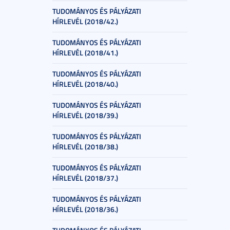
TUDOMÁNYOS ÉS PÁLYÁZATI
HÍRLEVÉL (2018/42.)
TUDOMÁNYOS ÉS PÁLYÁZATI
HÍRLEVÉL (2018/41.)
TUDOMÁNYOS ÉS PÁLYÁZATI
HÍRLEVÉL (2018/40.)
TUDOMÁNYOS ÉS PÁLYÁZATI
HÍRLEVÉL (2018/39.)
TUDOMÁNYOS ÉS PÁLYÁZATI
HÍRLEVÉL (2018/38.)
TUDOMÁNYOS ÉS PÁLYÁZATI
HÍRLEVÉL (2018/37.)
TUDOMÁNYOS ÉS PÁLYÁZATI
HÍRLEVÉL (2018/36.)