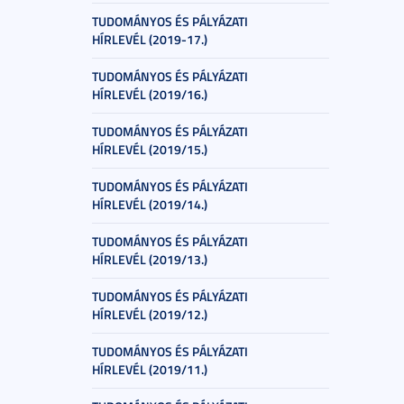
TUDOMÁNYOS ÉS PÁLYÁZATI
HÍRLEVÉL (2019-17.)
TUDOMÁNYOS ÉS PÁLYÁZATI
HÍRLEVÉL (2019/16.)
TUDOMÁNYOS ÉS PÁLYÁZATI
HÍRLEVÉL (2019/15.)
TUDOMÁNYOS ÉS PÁLYÁZATI
HÍRLEVÉL (2019/14.)
TUDOMÁNYOS ÉS PÁLYÁZATI
HÍRLEVÉL (2019/13.)
TUDOMÁNYOS ÉS PÁLYÁZATI
HÍRLEVÉL (2019/12.)
TUDOMÁNYOS ÉS PÁLYÁZATI
HÍRLEVÉL (2019/11.)