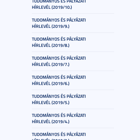
TUDOMÁNYOS ÉS PÁLYÁZATI
HÍRLEVÉL (2019/10.)
TUDOMÁNYOS ÉS PÁLYÁZATI
HÍRLEVÉL (2019/9.)
TUDOMÁNYOS ÉS PÁLYÁZATI
HÍRLEVÉL (2019/8.)
TUDOMÁNYOS ÉS PÁLYÁZATI
HÍRLEVÉL (2019/7.)
TUDOMÁNYOS ÉS PÁLYÁZATI
HÍRLEVÉL (2019/6.)
TUDOMÁNYOS ÉS PÁLYÁZATI
HÍRLEVÉL (2019/5.)
TUDOMÁNYOS ÉS PÁLYÁZATI
HÍRLEVÉL (2019/4.)
TUDOMÁNYOS ÉS PÁLYÁZATI