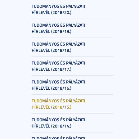
TUDOMÁNYOS ÉS PÁLYÁZATI
HÍRLEVÉL (2018/20.)
TUDOMÁNYOS ÉS PÁLYÁZATI
HÍRLEVÉL (2018/19.)
TUDOMÁNYOS ÉS PÁLYÁZATI
HÍRLEVÉL (2018/18.)
TUDOMÁNYOS ÉS PÁLYÁZATI
HÍRLEVÉL (2018/17.)
TUDOMÁNYOS ÉS PÁLYÁZATI
HÍRLEVÉL (2018/16.)
TUDOMÁNYOS ÉS PÁLYÁZATI
HÍRLEVÉL (2018/15.)
TUDOMÁNYOS ÉS PÁLYÁZATI
HÍRLEVÉL (2018/14.)
TUDOMÁNYOS ÉS PÁLYÁZATI